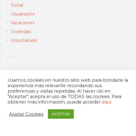
Social
Usuarias/os
Vacaciones
Viviendas
Voluntariado
Usamos cookies en nuestro sitio web para brindarle la
experiencia más relevante recordando sus
preferencias y visitas repetidas. Al hacer clic en
"Aceptar", acepta el uso de TODAS las cookies. Para
obtener más información, puede acceder
aquí.
Ajustar Cookies
ACEPTAR