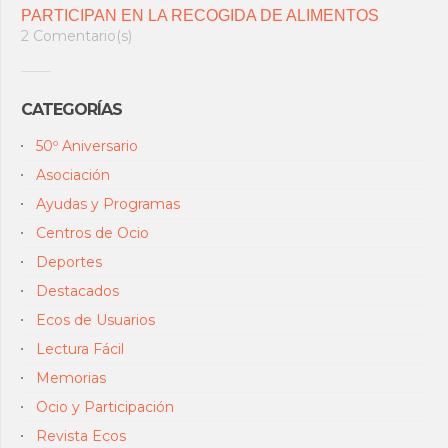
PARTICIPAN EN LA RECOGIDA DE ALIMENTOS
2 Comentario(s)
CATEGORÍAS
50º Aniversario
Asociación
Ayudas y Programas
Centros de Ocio
Deportes
Destacados
Ecos de Usuarios
Lectura Fácil
Memorias
Ocio y Participación
Revista Ecos