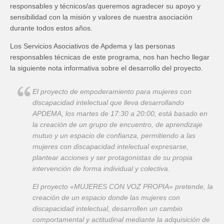
responsables y técnicos
/as
queremos agradecer su apoyo y
sensibilidad con la misión y valores de nuestra asociación
durante todos estos años.
Los Servicios Asociativos de Apdema
y las personas
responsables técnic
a
s de este programa, nos han hecho llegar
la siguiente nota informativa sobre el desarrollo del proyecto.
El proyecto de empoderamiento para mujeres con
discapacidad intelectual que lleva desarrollando
APDEMA, los martes de 17:30 a 20:00, está basado en
la creación de un grupo de encuentro, de aprendizaje
mutuo y un espacio de confianza, permitiendo a las
mujeres con discapacidad intelectual expresarse,
plantear acciones y ser protagonistas de su propia
intervención de forma individual y colectiva.
El proyecto «MUJERES CON VOZ PROPIA» pretende, la
creación de un espacio donde las mujeres con
discapacidad intelectual, desarrollen un cambio
comportamental y actitudinal mediante la adquisición de