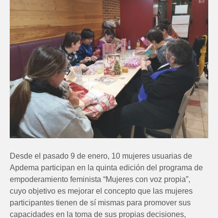
Desde el pasado
9 de enero, 10
mujeres usuarias de
Apdema participan en la quinta edición del programa de
empoderamiento fem
i
ni
sta
“Mujeres con voz propia”,
cuyo objetivo es
mejorar el concepto que las mujeres
participantes tienen de sí mismas para
promover sus
capacidades en la toma de
sus propias decisiones,