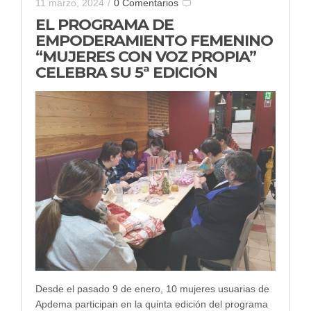
11 marzo, 2024
/
0 Comentarios
EL PROGRAMA DE
EMPODERAMIENTO FEMENINO
“MUJERES CON VOZ PROPIA”
CELEBRA SU 5ª EDICIÓN
Desde el pasado 9 de enero, 10 mujeres usuarias de
Apdema participan en la quinta edición del programa