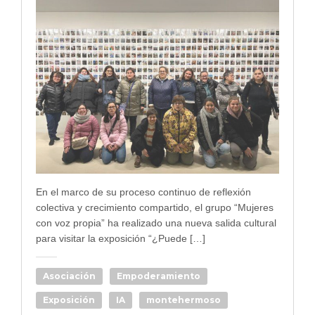
En el marco de su proceso continuo de reflexión
colectiva y crecimiento compartido, el grupo “Mujeres
con voz propia” ha realizado una nueva salida cultural
para visitar la exposición “¿Puede […]
Asociación
Empoderamiento
Exposición
IA
montehermoso