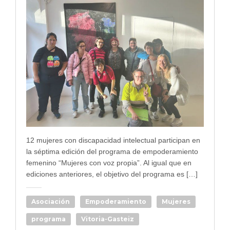
12 mujeres con discapacidad intelectual participan en
la séptima edición del programa de empoderamiento
femenino “Mujeres con voz propia”. Al igual que en
ediciones anteriores, el objetivo del programa es […]
Asociación
Empoderamiento
Mujeres
programa
Vitoria-Gasteiz