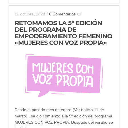
11 octubre, 2024
/
0 Comentarios
RETOMAMOS LA 5ª EDICIÓN
DEL PROGRAMA DE
EMPODERAMIENTO FEMENINO
«MUJERES CON VOZ PROPIA»
Desde el pasado mes de enero (Ver noticia 11 de
marzo) , se dio comienzo a la 5ª edición del programa
MUJERES CON VOZ PROPIA. Después del verano se