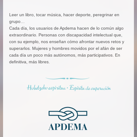
Leer un libro, tocar música, hacer deporte, peregrinar en
grupo…
Cada día, los usuarios de Apdema hacen de lo común algo
extraordinario. Personas con discapacidad intelectual que,
con su ejemplo, nos enseñan cómo afrontar nuevos retos y
superarlos. Mujeres y hombres movidos por el afán de ser
cada día un poco más autónomos, más participativos. En
definitiva, más libres.