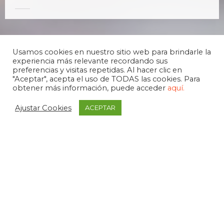
Usamos cookies en nuestro sitio web para brindarle la
experiencia más relevante recordando sus
preferencias y visitas repetidas. Al hacer clic en
"Aceptar", acepta el uso de TODAS las cookies. Para
obtener más información, puede acceder
aquí.
Ajustar Cookies
ACEPTAR