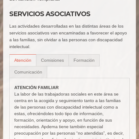
SERVICIOS ASOCIATIVOS
Las actividades desarrolladas en las distintas áreas de los
servicios asociativos van encaminadas a favorecer el apoyo
a las familias, sin olvidar a las personas con discapacidad
intelectual.
Atención
Comisiones
Formación
Comunicación
ATENCIÓN FAMILIAR
La labor de las trabajadoras sociales en este área se
centra en la acogida y seguimiento tanto a las familias
de las personas con discapacidad intelectual como a
estas, ofreciéndoles todo tipo de información,
formación, orientación y apoyo, en función de sus
necesidades. Apdema tiene también especial
preocupación por las personas “no atendidas”, es decir,