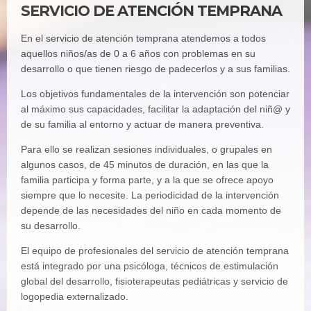
SERVICIO DE ATENCIÓN TEMPRANA
En el servicio de atención temprana atendemos a todos
aquellos niños/as de 0 a 6 años con problemas en su
desarrollo o que tienen riesgo de padecerlos y a sus familias.
Los objetivos fundamentales de la intervención son potenciar
al máximo sus capacidades, facilitar la adaptación del niñ@ y
de su familia al entorno y actuar de manera preventiva.
Para ello se realizan sesiones individuales, o grupales en
algunos casos, de 45 minutos de duración, en las que la
familia participa y forma parte, y a la que se ofrece apoyo
siempre que lo necesite. La periodicidad de la intervención
depende de las necesidades del niño en cada momento de
su desarrollo.
El equipo de profesionales del servicio de atención temprana
está integrado por una psicóloga, técnicos de estimulación
global del desarrollo, fisioterapeutas pediátricas y servicio de
logopedia externalizado.