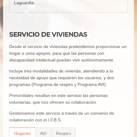
Laguardia.
SERVICIO DE VIVIENDAS
Desde el servicio de viviendas pretendemos proporcionar un
hogar o unos apoyos, para que las personas con
discapacidad intelectual puedan vivir autónomamente.
Incluye tres modalidades de vivienda, atendiendo a la
necesidad de apoyo que requieren los usuarios, y dos
programas (Programa de respiro y Programa AVI).
Primordiales resultan en este servicio las personas
voluntarias, que nos ofrecen su colaboración.
Gestionamos este servicio a través de un convenio de
colaboración con el I.F.B.S.
Hogares
AVI
Respiro