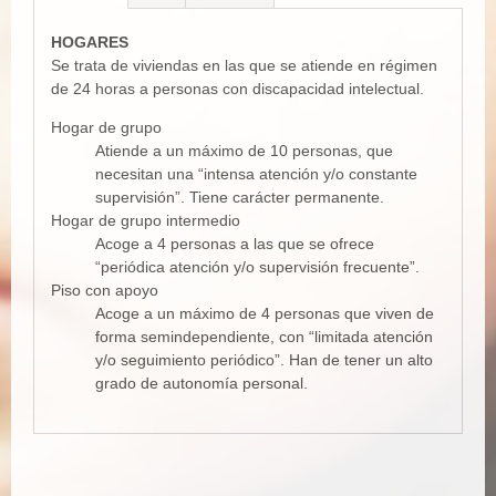
HOGARES
Se trata de viviendas en las que se atiende en régimen
de 24 horas a personas con discapacidad intelectual.
Hogar de grupo
Atiende a un máximo de 10 personas, que
necesitan una “intensa atención y/o constante
supervisión”. Tiene carácter permanente.
Hogar de grupo intermedio
Acoge a 4 personas a las que se ofrece
“periódica atención y/o supervisión frecuente”.
Piso con apoyo
Acoge a un máximo de 4 personas que viven de
forma semindependiente, con “limitada atención
y/o seguimiento periódico”. Han de tener un alto
grado de autonomía personal.