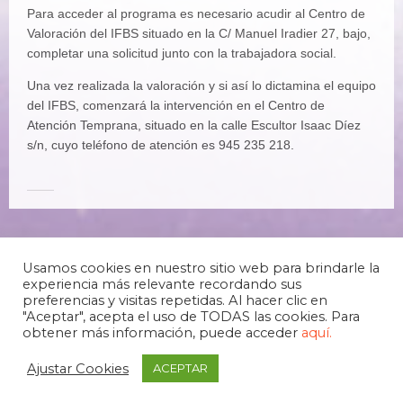
Para acceder al programa es necesario acudir al Centro de
Valoración del IFBS situado en la C/ Manuel Iradier 27, bajo,
completar una solicitud junto con la trabajadora social.
Una vez realizada la valoración y si así lo dictamina el equipo
del IFBS, comenzará la intervención en el Centro de
Atención Temprana, situado en la calle Escultor Isaac Díez
s/n, cuyo teléfono de atención es 945 235 218.
Usamos cookies en nuestro sitio web para brindarle la
experiencia más relevante recordando sus
preferencias y visitas repetidas. Al hacer clic en
"Aceptar", acepta el uso de TODAS las cookies. Para
obtener más información, puede acceder
aquí.
Ajustar Cookies
ACEPTAR