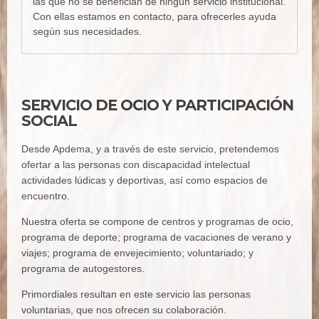
las que no se benefician de ningún servicio institucional.
Con ellas estamos en contacto, para ofrecerles ayuda
según sus necesidades.
SERVICIO DE OCIO Y PARTICIPACIÓN
SOCIAL
Desde Apdema, y a través de este servicio, pretendemos
ofertar a las personas con discapacidad intelectual
actividades lúdicas y deportivas, así como espacios de
encuentro.
Nuestra oferta se compone de centros y programas de ocio,
programa de deporte; programa de vacaciones de verano y
viajes; programa de envejecimiento; voluntariado; y
programa de autogestores.
Primordiales resultan en este servicio las personas
voluntarias, que nos ofrecen su colaboración.