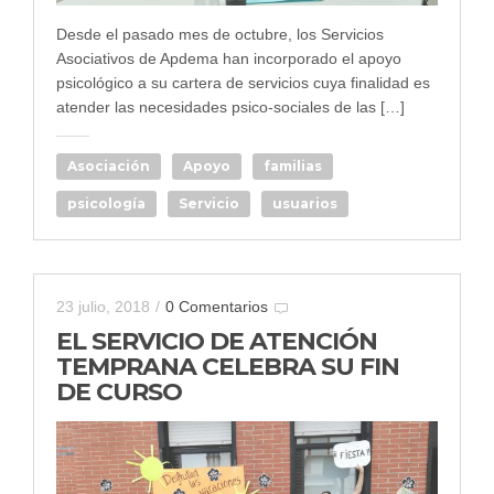
Desde el pasado mes de octubre, los Servicios
Asociativos de Apdema han incorporado el apoyo
psicológico a su cartera de servicios cuya finalidad es
atender las necesidades psico-sociales de las […]
Asociación
Apoyo
familias
psicología
Servicio
usuarios
23 julio, 2018
/
0 Comentarios
EL SERVICIO DE ATENCIÓN
TEMPRANA CELEBRA SU FIN
DE CURSO