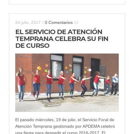
24 julio, 2017
/
0 Comentarios
EL SERVICIO DE ATENCIÓN
TEMPRANA CELEBRA SU FIN
DE CURSO
El pasado miércoles, 19 de julio, el Servicio Foral de
Atención Temprana gestionado por APDEMA celebró
una fiesta para despedir el curso 2016-2017. El