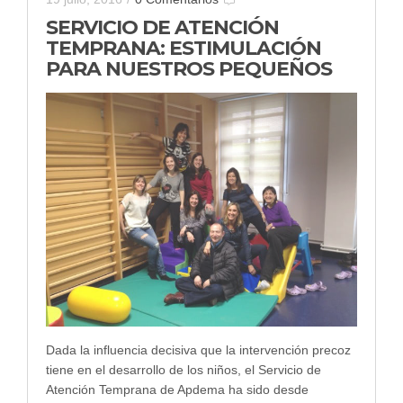
SERVICIO DE ATENCIÓN
TEMPRANA: ESTIMULACIÓN
PARA NUESTROS PEQUEÑOS
Dada la influencia decisiva que la intervención precoz
tiene en el desarrollo de los niños, el Servicio de
Atención Temprana de Apdema ha sido desde