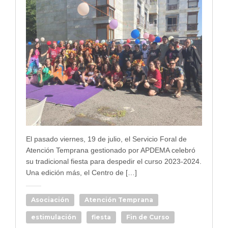
El pasado viernes, 19 de julio, el Servicio Foral de
Atención Temprana gestionado por APDEMA celebró
su tradicional fiesta para despedir el curso 2023-2024.
Una edición más, el Centro de […]
Asociación
Atención Temprana
estimulación
fiesta
Fin de Curso