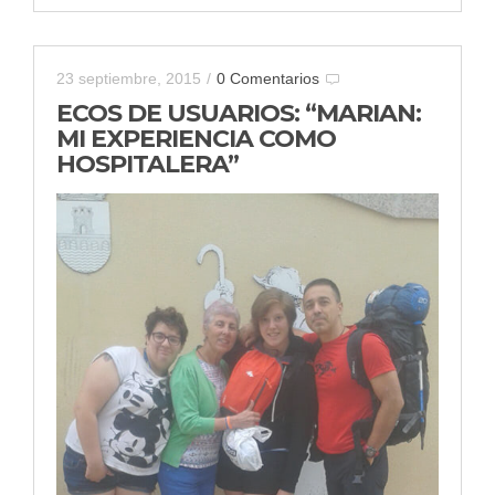
23 septiembre, 2015
/
0 Comentarios
ECOS DE USUARIOS: “MARIAN:
MI EXPERIENCIA COMO
HOSPITALERA”