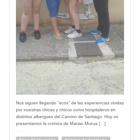
Nos siguen llegando “ecos” de las experiencias vividas
por nuestras chicas y chicos como hospitaleros en
distintos albergues del Camino de Santiago. Hoy os
presentamos la crónica de Marian Murua […]