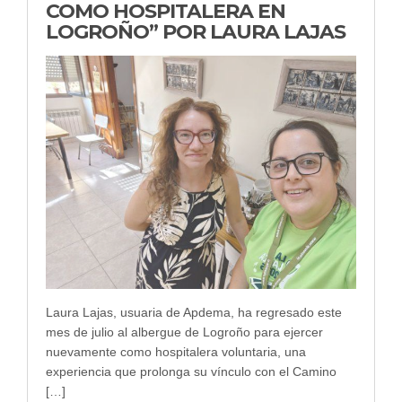
COMO HOSPITALERA EN
LOGROÑO” POR LAURA LAJAS
Laura Lajas, usuaria de Apdema, ha regresado este
mes de julio al albergue de Logroño para ejercer
nuevamente como hospitalera voluntaria, una
experiencia que prolonga su vínculo con el Camino
[…]