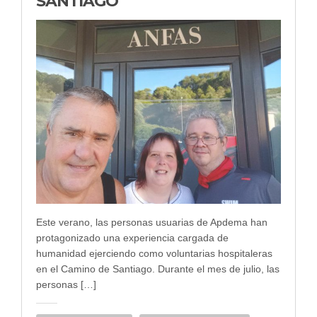
SANTIAGO
Este verano, las personas usuarias de Apdema han
protagonizado una experiencia cargada de
humanidad ejerciendo como voluntarias hospitaleras
en el Camino de Santiago. Durante el mes de julio, las
personas […]