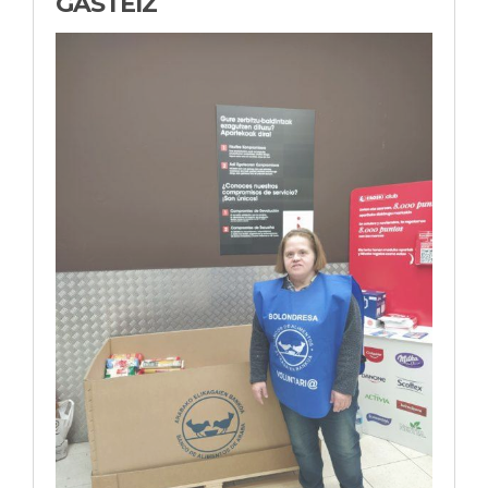
GASTEIZ