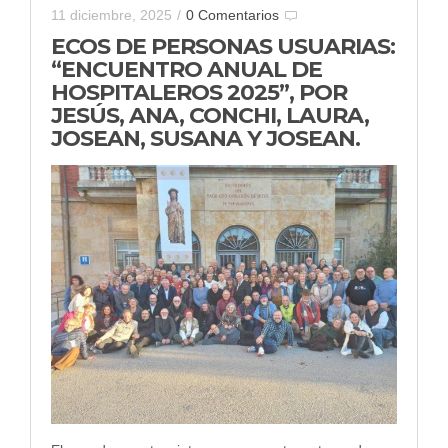
11 diciembre, 2025
/
0 Comentarios
ECOS DE PERSONAS USUARIAS:
“ENCUENTRO ANUAL DE
HOSPITALEROS 2025”, POR
JESÚS, ANA, CONCHI, LAURA,
JOSEAN, SUSANA Y JOSEAN.