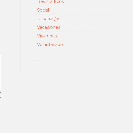
Revista Ecos
Social
Usuarias/os
Vacaciones
Viviendas
Voluntariado
*