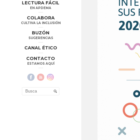
LECTURA FÁCIL
EN APDEMA
COLABORA
CULTIVA LA INCLUSIÓN
BUZÓN
SUGERENCIAS
CANAL ÉTICO
CONTACTO
ESTAMOS AQUÍ