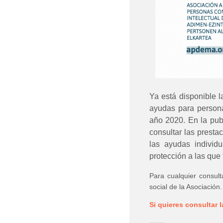
Ya está disponible 
ayudas para persona
año 2020. En la pub
consultar las presta
las ayudas individu
protección a las que
Para cualquier consult
social de la Asociación.
Si quieres consultar l