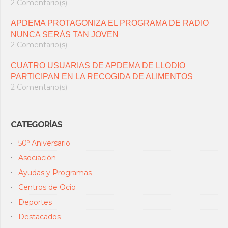
2 Comentario(s)
APDEMA PROTAGONIZA EL PROGRAMA DE RADIO
NUNCA SERÁS TAN JOVEN
2 Comentario(s)
CUATRO USUARIAS DE APDEMA DE LLODIO
PARTICIPAN EN LA RECOGIDA DE ALIMENTOS
2 Comentario(s)
CATEGORÍAS
50º Aniversario
Asociación
Ayudas y Programas
Centros de Ocio
Deportes
Destacados