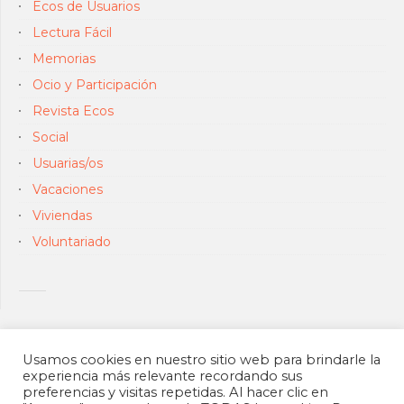
Ecos de Usuarios
Lectura Fácil
Memorias
Ocio y Participación
Revista Ecos
Social
Usuarias/os
Vacaciones
Viviendas
Voluntariado
Usamos cookies en nuestro sitio web para brindarle la
experiencia más relevante recordando sus
preferencias y visitas repetidas. Al hacer clic en