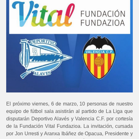
El próximo viernes, 6 de marzo, 10 personas de nuestro
equipo de fútbol sala asistirán al partido de La Liga que
disputarán Deportivo Alavés y Valencia C.F. por cortesía
de la Fundación Vital Fundazioa. La invitación, cursada
por Jon Urresti y Aranxa Ibáñez de Opacua, Presidente y