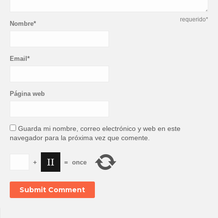
requerido*
Nombre*
Email*
Página web
Guarda mi nombre, correo electrónico y web en este
navegador para la próxima vez que comente.
+
=
once