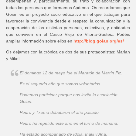
desempeñan y, particularmente, su trato y colaboración con
todas las personas que formamos Apdema. Os recordamos que
Goian es un proyecto socio educativo en el que trabajan para
favorecer la convivencia desde el respeto, la comunicación y la
cooperación de las distintas personas, colectivos, y entidades
que conviven en el Casco Viejo de Vitoria-Gasteiz. Podéis
ampliar información sobre ellos en
http://blog.goian.org/es/
Os dejamos con la crónica de dos de sus protagonistas: Marian
y Mikel.
El domingo 12 de mayo fue el Maratón de Martín Fiz.
Es el segundo año que somos voluntarios.
Podemos participar porque nos invita la asociación
Goian.
Pedro y Txema debutaron el año pasado.
Pedro ha repetido este año en el turno de mañana.
Ha estado acompañado de Idoia, Iñaki y Ana.