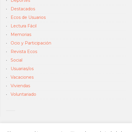
Deportes
Destacados
Ecos de Usuarios
Lectura Fácil
Memorias
Ocio y Participación
Revista Ecos
Social
Usuarias/os
Vacaciones
Viviendas
Voluntariado