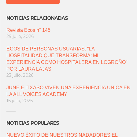
NOTICIAS RELACIONADAS
Revista Ecos n° 145
29 julio, 2026
ECOS DE PERSONAS USUARIAS: “LA
HOSPITALIDAD QUE TRANSFORMA: MI
EXPERIENCIA COMO HOSPITALERA EN LOGROÑO”
POR LAURA LAJAS
23 julio, 2026
JUNE E ITXASO VIVEN UNA EXPERIENCIA ÚNICA EN
LA ALL VOICES ACADEMY
16 julio, 2026
NOTICIAS POPULARES
NUEVO ÉXITO DE NUESTROS NADADORES EL