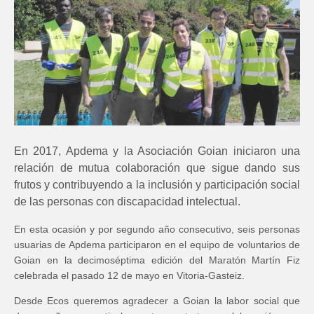
En 2017, Apdema y la Asociación Goian iniciaron una
relación de mutua colaboración que sigue dando sus
frutos y contribuyendo a la inclusión y participación social
de las personas con discapacidad intelectual.
En esta ocasión y por segundo año consecutivo, seis personas
usuarias de Apdema participaron en el equipo de voluntarios de
Goian en la decimoséptima edición del Maratón Martín Fiz
celebrada el pasado 12 de mayo en Vitoria-Gasteiz.
Desde Ecos queremos agradecer a Goian la labor social que