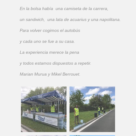
En la bolsa había una camiseta de la carrera,
un sandwich, una lata de acuarius y una napolitana.
Para volver cogimos el autobús
y cada uno se fue a su casa.
La experiencia merece la pena
y todos estamos dispuestos a repetir.
Marian Murua y Mikel Berrouet.