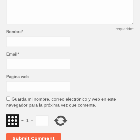
requerido*
Nombre*
Email*
Página web
Guarda mi nombre, correo electrónico y web en este
navegador para la próxima vez que comente.
−
1
=