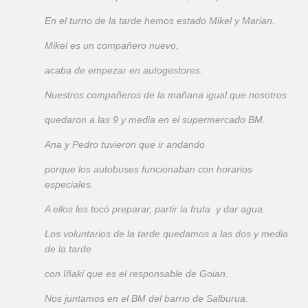
En el turno de la tarde hemos estado Mikel y Marian.
Mikel es un compañero nuevo,
acaba de empezar en autogestores.
Nuestros compañeros de la mañana igual que nosotros
quedaron a las 9 y media en el supermercado BM.
Ana y Pedro tuvieron que ir andando
porque los autobuses funcionaban con horarios
especiales.
A ellos les tocó preparar, partir la fruta y dar agua.
Los voluntarios de la tarde quedamos a las dos y media
de la tarde
con Iñaki que es el responsable de Goian.
Nos juntamos en el BM del barrio de Salburua.