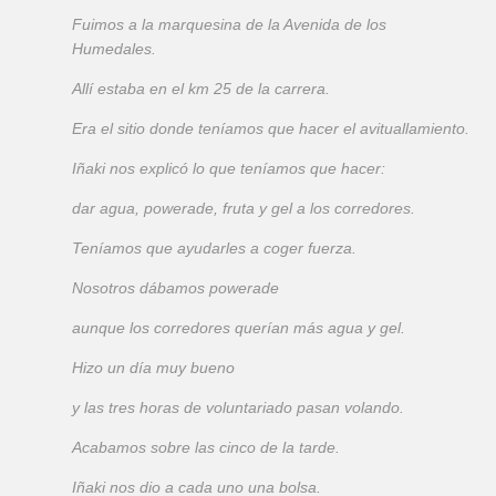
Fuimos a la marquesina de la Avenida de los
Humedales.
Allí estaba en el km 25 de la carrera.
Era el sitio donde teníamos que hacer el avituallamiento.
Iñaki nos explicó lo que teníamos que hacer:
dar agua, powerade, fruta y gel a los corredores.
Teníamos que ayudarles a coger fuerza.
Nosotros dábamos powerade
aunque los corredores querían más agua y gel.
Hizo un día muy bueno
y las tres horas de voluntariado pasan volando.
Acabamos sobre las cinco de la tarde.
Iñaki nos dio a cada uno una bolsa.