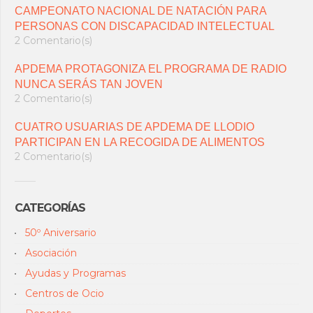
CAMPEONATO NACIONAL DE NATACIÓN PARA
PERSONAS CON DISCAPACIDAD INTELECTUAL
2 Comentario(s)
APDEMA PROTAGONIZA EL PROGRAMA DE RADIO
NUNCA SERÁS TAN JOVEN
2 Comentario(s)
CUATRO USUARIAS DE APDEMA DE LLODIO
PARTICIPAN EN LA RECOGIDA DE ALIMENTOS
2 Comentario(s)
CATEGORÍAS
50º Aniversario
Asociación
Ayudas y Programas
Centros de Ocio