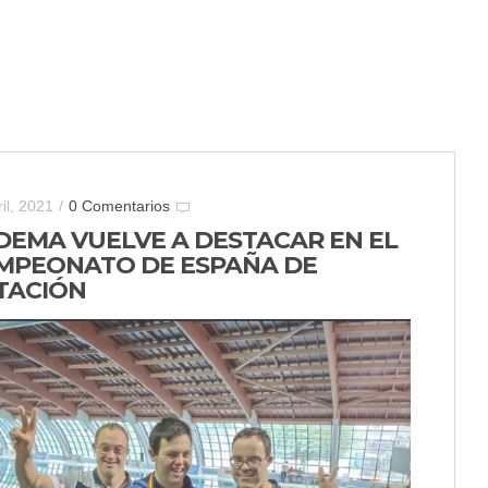
il, 2021
/
0 Comentarios
DEMA VUELVE A DESTACAR EN EL
MPEONATO DE ESPAÑA DE
TACIÓN