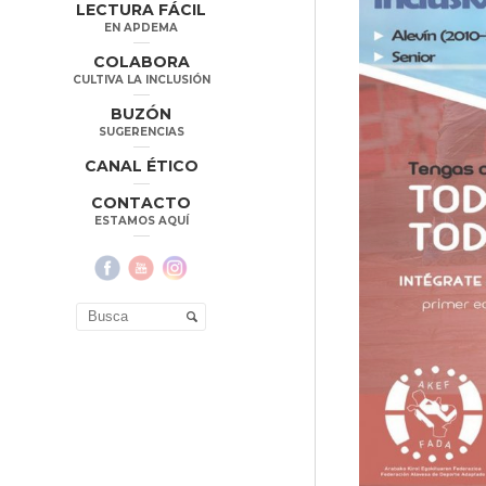
LECTURA FÁCIL
EN APDEMA
COLABORA
CULTIVA LA INCLUSIÓN
BUZÓN
SUGERENCIAS
CANAL ÉTICO
CONTACTO
ESTAMOS AQUÍ