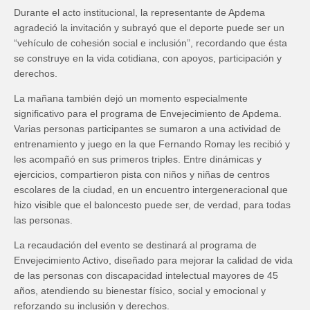
Durante el acto institucional, la representante de Apdema
agradeció la invitación y subrayó que el deporte puede ser un
“vehículo de cohesión social e inclusión”, recordando que ésta
se construye en la vida cotidiana, con apoyos, participación y
derechos.
La mañana también dejó un momento especialmente
significativo para el programa de Envejecimiento de Apdema.
Varias personas participantes se sumaron a una actividad de
entrenamiento y juego en la que Fernando Romay les recibió y
les acompañó en sus primeros triples. Entre dinámicas y
ejercicios, compartieron pista con niños y niñas de centros
escolares de la ciudad, en un encuentro intergeneracional que
hizo visible que el baloncesto puede ser, de verdad, para todas
las personas.
La recaudación del evento se destinará al programa de
Envejecimiento Activo, diseñado para mejorar la calidad de vida
de las personas con discapacidad intelectual mayores de 45
años, atendiendo su bienestar físico, social y emocional y
reforzando su inclusión y derechos.