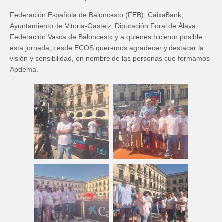
Federación Española de Baloncesto (FEB), CaixaBank,
Ayuntamiento de Vitoria-Gasteiz, Diputación Foral de Álava,
Federación Vasca de Baloncesto y a quienes hicieron posible
esta jornada, desde ECOS queremos agradecer y destacar la
visión y sensibilidad, en nombre de las personas que formamos
Apdema.