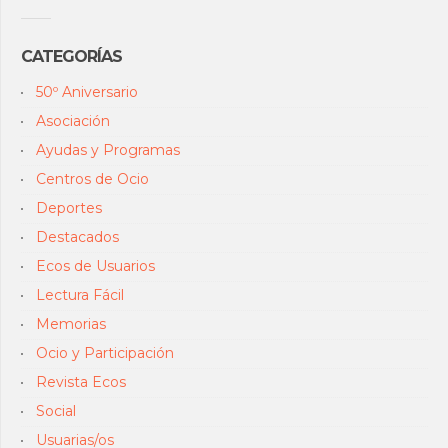
CATEGORÍAS
50º Aniversario
Asociación
Ayudas y Programas
Centros de Ocio
Deportes
Destacados
Ecos de Usuarios
Lectura Fácil
Memorias
Ocio y Participación
Revista Ecos
Social
Usuarias/os