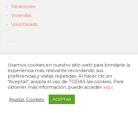
Vacaciones
Viviendas
Voluntariado
Usamos cookies en nuestro sitio web para brindarle la
experiencia más relevante recordando sus
preferencias y visitas repetidas. Al hacer clic en
"Aceptar", acepta el uso de TODAS las cookies. Para
obtener más información, puede acceder
aquí.
Ajustar Cookies
ACEPTAR