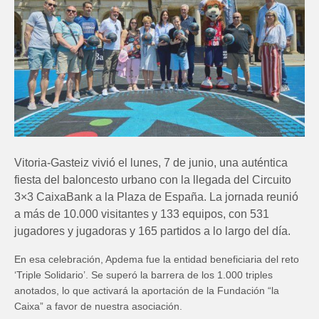
Vitoria-Gasteiz vivió el lunes, 7 de junio, una auténtica
fiesta del baloncesto urbano con la llegada del Circuito
3×3 CaixaBank a la Plaza de España. La jornada reunió
a más de 10.000 visitantes y 133 equipos, con 531
jugadores y jugadoras y 165 partidos a lo largo del día.
En esa celebración, Apdema fue la entidad beneficiaria del reto
‘Triple Solidario’. Se superó la barrera de los 1.000 triples
anotados, lo que activará la aportación de la Fundación “la
Caixa” a favor de nuestra asociación.