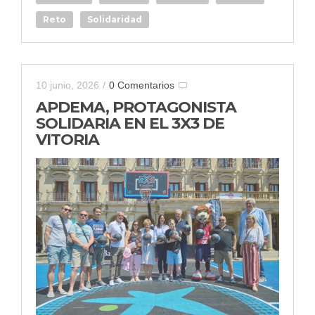
Reto
Solidaridad
10 junio, 2026
/
0 Comentarios
APDEMA, PROTAGONISTA
SOLIDARIA EN EL 3X3 DE
VITORIA