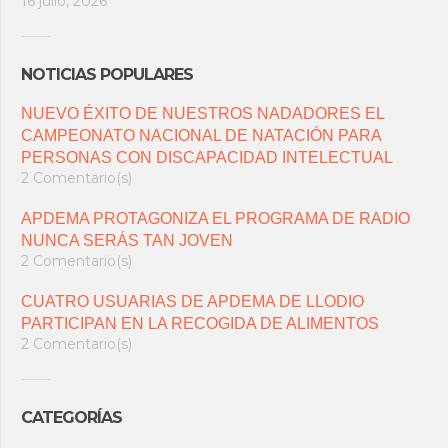
16 julio, 2026
NOTICIAS POPULARES
NUEVO ÉXITO DE NUESTROS NADADORES EL
CAMPEONATO NACIONAL DE NATACIÓN PARA
PERSONAS CON DISCAPACIDAD INTELECTUAL
2 Comentario(s)
APDEMA PROTAGONIZA EL PROGRAMA DE RADIO
NUNCA SERÁS TAN JOVEN
2 Comentario(s)
CUATRO USUARIAS DE APDEMA DE LLODIO
PARTICIPAN EN LA RECOGIDA DE ALIMENTOS
2 Comentario(s)
CATEGORÍAS