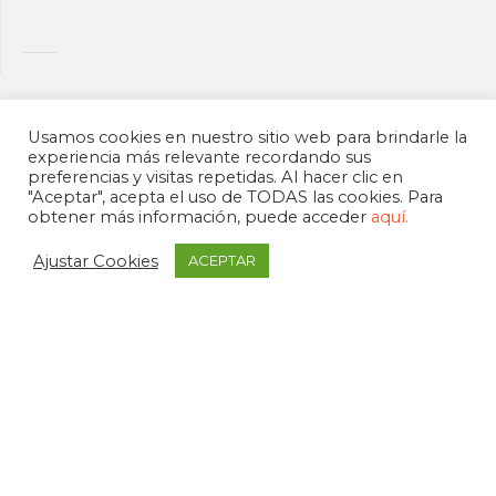
Usamos cookies en nuestro sitio web para brindarle la
experiencia más relevante recordando sus
preferencias y visitas repetidas. Al hacer clic en
"Aceptar", acepta el uso de TODAS las cookies. Para
obtener más información, puede acceder
aquí.
Ajustar Cookies
ACEPTAR