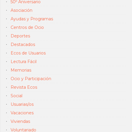
50º Aniversario
Asociación
Ayudas y Programas
Centros de Ocio
Deportes
Destacados
Ecos de Usuarios
Lectura Fácil
Memorias
Ocio y Participación
Revista Ecos
Social
Usuarias/os
Vacaciones
Viviendas
Voluntariado