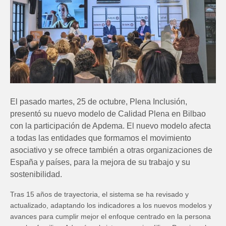
El pasado martes, 25 de octubre, Plena Inclusión,
presentó su nuevo modelo de Calidad Plena en Bilbao
con la participación de Apdema. El nuevo modelo afecta
a todas las entidades que formamos el movimiento
asociativo y se ofrece también a otras organizaciones de
España y países, para la mejora de su trabajo y su
sostenibilidad.
Tras 15 años de trayectoria, el sistema se ha revisado y
actualizado, adaptando los indicadores a los nuevos modelos y
avances para cumplir mejor el enfoque centrado en la persona