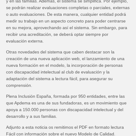
y en las familias. Además, el sistema se simplifica. Por ejemplo,
se podrán realizar evaluaciones completas o parciales, externas
o auto evaluaciones. De esta manera, cualquier entidad podrá
medir su trabajo en un aspecto concreto para poder centrarse
en su mejora, aprovechando así el sistema. Sin embargo, para
recibir una acreditación, se deberá optar siempre por
evaluación externa.
Otras novedades del sistema que caben destacar son la
creación de una nueva aplicación web, el lanzamiento de una
nueva formación en el modelo, la incorporación de personas
con discapacidad intelectual al club de evaluación y la
adaptación del sistema a lectura fácil, para asegurar su
comprensión.
Plena Inclusión España, formada por 950 entidades, entre las
que Apdema es una de sus fundadoras, es un movimiento que
apoya a 150.000 personas con discapacidad intelectual y del
desarrollo y a sus familias.
Adjunto a esta noticia os remitimos el PDF en formato lectura
Fácil con información sobre el nuevo Modelo de Calidad.