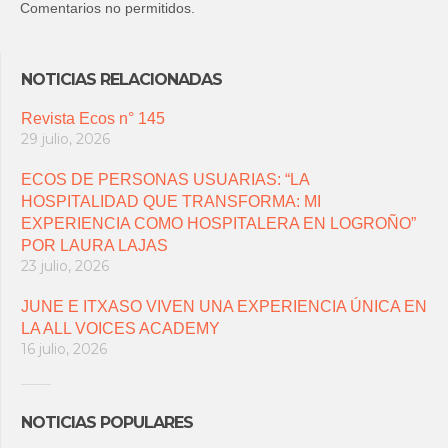
Comentarios no permitidos.
NOTICIAS RELACIONADAS
Revista Ecos n° 145
29 julio, 2026
ECOS DE PERSONAS USUARIAS: “LA
HOSPITALIDAD QUE TRANSFORMA: MI
EXPERIENCIA COMO HOSPITALERA EN LOGROÑO”
POR LAURA LAJAS
23 julio, 2026
JUNE E ITXASO VIVEN UNA EXPERIENCIA ÚNICA EN
LA ALL VOICES ACADEMY
16 julio, 2026
NOTICIAS POPULARES