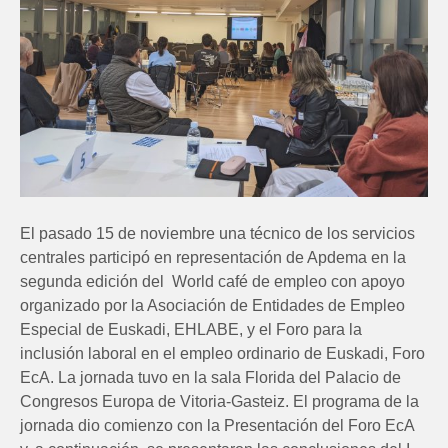
El pasado 15 de noviembre una técnico de los servicios
centrales participó en representación de Apdema en la
segunda edición del World café de empleo con apoyo
organizado por la Asociación de Entidades de Empleo
Especial de Euskadi, EHLABE, y el Foro para la
inclusión laboral en el empleo ordinario de Euskadi, Foro
EcA. La jornada tuvo en la sala Florida del Palacio de
Congresos Europa de Vitoria-Gasteiz. El programa de la
jornada dio comienzo con la Presentación del Foro EcA