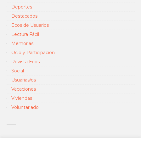
Deportes
Destacados
Ecos de Usuarios
Lectura Fácil
Memorias
Ocio y Participación
Revista Ecos
Social
Usuarias/os
Vacaciones
Viviendas
Voluntariado