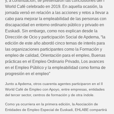
y, a continuación, se presentaron las conclusiones del I
World Café celebrado en 2019. En aquella ocasión, la
jornada versó en relación a las acciones y retos a llevar a
cabo para mejorar la empleabilidad de las personas con
discapacidad en entorno ordinario público y privado en
Euskadi. Sin embargo, como nos explican desde la
Dirección de Ocio y participación Social de Apdema, “la
edición de este año abordó cinco temas de interés para
las organizaciones participantes como la Formación y
empleo de calidad, Orientación para el empleo, Buenas
prácticas en el Empleo Ordinario Privado, Los avances
en el Empleo Público y la empleabilidad como forma de
progresión en el empleo”
Junto a Apdema, otros cuarenta agentes participaron en el II
World Café de Empleo con Apoyo, entre empresas, entidades
del tercer sector, centros de formación y de otra índole.
Como ya ocurriera en la primera edición, la Asociación de
Entidades de Empleo Especial de Euskadi, EHLABE compartirá