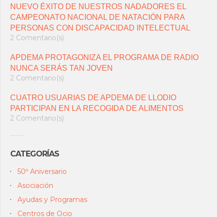
NUEVO ÉXITO DE NUESTROS NADADORES EL
CAMPEONATO NACIONAL DE NATACIÓN PARA
PERSONAS CON DISCAPACIDAD INTELECTUAL
2 Comentario(s)
APDEMA PROTAGONIZA EL PROGRAMA DE RADIO
NUNCA SERÁS TAN JOVEN
2 Comentario(s)
CUATRO USUARIAS DE APDEMA DE LLODIO
PARTICIPAN EN LA RECOGIDA DE ALIMENTOS
2 Comentario(s)
CATEGORÍAS
50º Aniversario
Asociación
Ayudas y Programas
Centros de Ocio