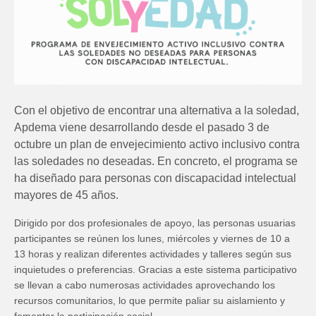
Con el objetivo de encontrar una alternativa a la soledad,
Apdema viene desarrollando desde el pasado 3 de
octubre un plan de envejecimiento activo inclusivo contra
las soledades no deseadas. En concreto, el programa se
ha diseñado para personas con discapacidad intelectual
mayores de 45 años.
Dirigido por dos profesionales de apoyo, las personas usuarias
participantes se reúnen los lunes, miércoles y viernes de 10 a
13 horas y realizan diferentes actividades y talleres según sus
inquietudes o preferencias. Gracias a este sistema participativo
se llevan a cabo numerosas actividades aprovechando los
recursos comunitarios, lo que permite paliar su aislamiento y