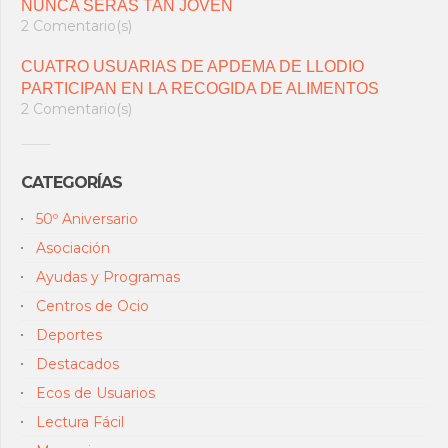
NUNCA SERÁS TAN JOVEN
2 Comentario(s)
CUATRO USUARIAS DE APDEMA DE LLODIO
PARTICIPAN EN LA RECOGIDA DE ALIMENTOS
2 Comentario(s)
CATEGORÍAS
50º Aniversario
Asociación
Ayudas y Programas
Centros de Ocio
Deportes
Destacados
Ecos de Usuarios
Lectura Fácil