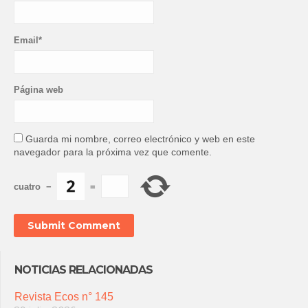
Email*
Página web
Guarda mi nombre, correo electrónico y web en este
navegador para la próxima vez que comente.
cuatro
−
=
NOTICIAS RELACIONADAS
Revista Ecos n° 145