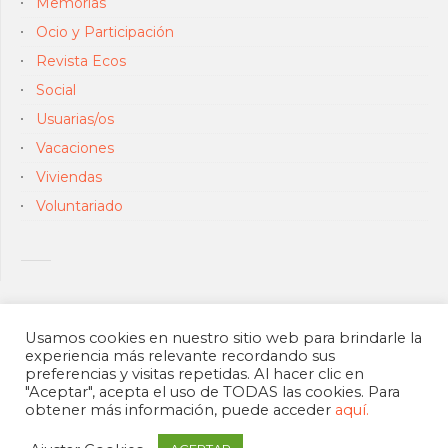
Memorias
Ocio y Participación
Revista Ecos
Social
Usuarias/os
Vacaciones
Viviendas
Voluntariado
Usamos cookies en nuestro sitio web para brindarle la
experiencia más relevante recordando sus
preferencias y visitas repetidas. Al hacer clic en
"Aceptar", acepta el uso de TODAS las cookies. Para
obtener más información, puede acceder
aquí.