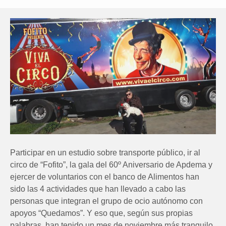
Participar en un estudio sobre transporte público, ir al
circo de “Fofito”, la gala del 60º Aniversario de Apdema y
ejercer de voluntarios con el banco de Alimentos han
sido las 4 actividades que han llevado a cabo las
personas que integran el grupo de ocio autónomo con
apoyos “Quedamos”. Y eso que, según sus propias
palabras, han tenido un mes de noviembre más tranquilo