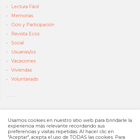
Lectura Fácil
Memorias
Ocio y Participación
Revista Ecos
Social
Usuarias/os
Vacaciones
Viviendas
Voluntariado
Usamos cookies en nuestro sitio web para brindarle la
experiencia más relevante recordando sus
preferencias y visitas repetidas. Al hacer clic en
"Aceptar", acepta el uso de TODAS las cookies. Para