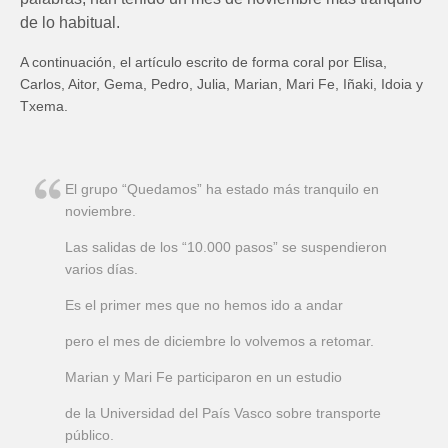
de lo habitual.
A continuación, el artículo escrito de forma coral por Elisa,
Carlos, Aitor, Gema, Pedro, Julia, Marian, Mari Fe, Iñaki, Idoia y
Txema.
El grupo “Quedamos” ha estado más tranquilo en
noviembre.
Las salidas de los “10.000 pasos” se suspendieron
varios días.
Es el primer mes que no hemos ido a andar
pero el mes de diciembre lo volvemos a retomar.
Marian y Mari Fe participaron en un estudio
de la Universidad del País Vasco sobre transporte
público.