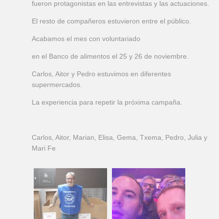
fueron protagonistas en las entrevistas y las actuaciones.
El resto de compañeros estuvieron entre el público.
Acabamos el mes con voluntariado
en el Banco de alimentos el 25 y 26 de noviembre.
Carlos, Aitor y Pedro estuvimos en diferentes
supermercados.
La experiencia para repetir la próxima campaña.
Carlos, Aitor, Marian, Elisa, Gema, Txema, Pedro, Julia y
Mari Fe