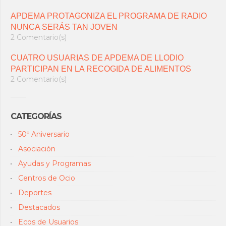
APDEMA PROTAGONIZA EL PROGRAMA DE RADIO
NUNCA SERÁS TAN JOVEN
2 Comentario(s)
CUATRO USUARIAS DE APDEMA DE LLODIO
PARTICIPAN EN LA RECOGIDA DE ALIMENTOS
2 Comentario(s)
CATEGORÍAS
50º Aniversario
Asociación
Ayudas y Programas
Centros de Ocio
Deportes
Destacados
Ecos de Usuarios