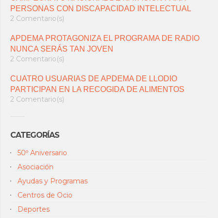
PERSONAS CON DISCAPACIDAD INTELECTUAL
2 Comentario(s)
APDEMA PROTAGONIZA EL PROGRAMA DE RADIO
NUNCA SERÁS TAN JOVEN
2 Comentario(s)
CUATRO USUARIAS DE APDEMA DE LLODIO
PARTICIPAN EN LA RECOGIDA DE ALIMENTOS
2 Comentario(s)
CATEGORÍAS
50º Aniversario
Asociación
Ayudas y Programas
Centros de Ocio
Deportes