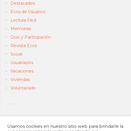
Destacados
Ecos de Usuarios
Lectura Fácil
Memorias
Ocio y Participación
Revista Ecos
Social
Usuarias/os
Vacaciones
Viviendas
Voluntariado
Usamos cookies en nuestro sitio web para brindarle la