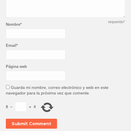
requerido*
Nombre*
Email*
Página web
Guarda mi nombre, correo electrónico y web en este
navegador para la próxima vez que comente.
8
−
=
4