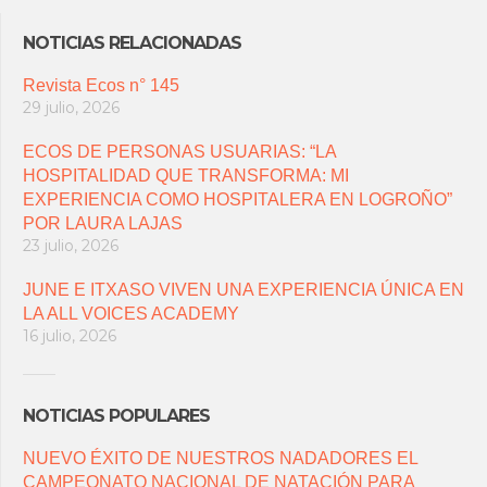
NOTICIAS RELACIONADAS
Revista Ecos n° 145
29 julio, 2026
ECOS DE PERSONAS USUARIAS: “LA
HOSPITALIDAD QUE TRANSFORMA: MI
EXPERIENCIA COMO HOSPITALERA EN LOGROÑO”
POR LAURA LAJAS
23 julio, 2026
JUNE E ITXASO VIVEN UNA EXPERIENCIA ÚNICA EN
LA ALL VOICES ACADEMY
16 julio, 2026
NOTICIAS POPULARES
NUEVO ÉXITO DE NUESTROS NADADORES EL
CAMPEONATO NACIONAL DE NATACIÓN PARA