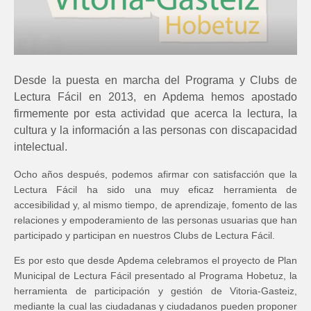
Desde la puesta en marcha del Programa y Clubs de
Lectura Fácil en 2013, en Apdema hemos apostado
firmemente por esta actividad que acerca la lectura, la
cultura y la información a las personas con discapacidad
intelectual.
Ocho años después, podemos afirmar con satisfacción que la
Lectura Fácil ha sido una muy eficaz herramienta de
accesibilidad y, al mismo tiempo, de aprendizaje, fomento de las
relaciones y empoderamiento de las personas usuarias que han
participado y participan en nuestros Clubs de Lectura Fácil.
Es por esto que desde Apdema celebramos el proyecto de Plan
Municipal de Lectura Fácil presentado al Programa Hobetuz, la
herramienta de participación y gestión de Vitoria-Gasteiz,
mediante la cual las ciudadanas y ciudadanos pueden proponer