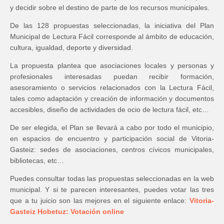
y decidir sobre el destino de parte de los recursos municipales.
De las 128 propuestas seleccionadas, la iniciativa del Plan
Municipal de Lectura Fácil corresponde al ámbito de educación,
cultura, igualdad, deporte y diversidad.
La propuesta plantea que asociaciones locales y personas y
profesionales interesadas puedan recibir formación,
asesoramiento o servicios relacionados con la Lectura Fácil,
tales como adaptación y creación de información y documentos
accesibles, diseño de actividades de ocio de lectura fácil, etc…
De ser elegida, el Plan se llevará a cabo por todo el municipio,
en espacios de encuentro y participación social de Vitoria-
Gasteiz: sedes de asociaciones, centros cívicos municipales,
bibliotecas, etc…
Puedes consultar todas las propuestas seleccionadas en la web
municipal. Y si te parecen interesantes, puedes votar las tres
que a tu juicio son las mejores en el siguiente enlace:
Vitoria-
Gasteiz Hobetuz: Votación online