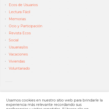
Ecos de Usuarios
Lectura Fácil
Memorias
Ocio y Participación
Revista Ecos
Social
Usuarias/os
Vacaciones
Viviendas
Voluntariado
Usamos cookies en nuestro sitio web para brindarle la
experiencia más relevante recordando sus