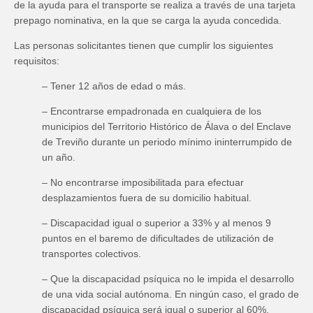
de la ayuda para el transporte se realiza a través de una tarjeta
prepago nominativa, en la que se carga la ayuda concedida.
Las personas solicitantes tienen que cumplir los siguientes
requisitos:
– Tener 12 años de edad o más.
– Encontrarse empadronada en cualquiera de los
municipios del Territorio Histórico de Álava o del Enclave
de Treviño durante un periodo mínimo ininterrumpido de
un año.
– No encontrarse imposibilitada para efectuar
desplazamientos fuera de su domicilio habitual.
– Discapacidad igual o superior a 33% y al menos 9
puntos en el baremo de dificultades de utilización de
transportes colectivos.
– Que la discapacidad psíquica no le impida el desarrollo
de una vida social autónoma. En ningún caso, el grado de
discapacidad psíquica será igual o superior al 60%.