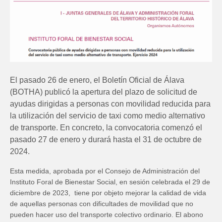
El pasado 26 de enero, el Boletín Oficial de Álava
(BOTHA) publicó la apertura del plazo de solicitud de
ayudas dirigidas a personas con movilidad reducida para
la utilización del servicio de taxi como medio alternativo
de transporte. En concreto, la convocatoria comenzó el
pasado 27 de enero y durará hasta el 31 de octubre de
2024.
Esta medida, aprobada por el Consejo de Administración del
Instituto Foral de Bienestar Social, en sesión celebrada el 29 de
diciembre de 2023, tiene por objeto mejorar la calidad de vida
de aquellas personas con dificultades de movilidad que no
pueden hacer uso del transporte colectivo ordinario. El abono