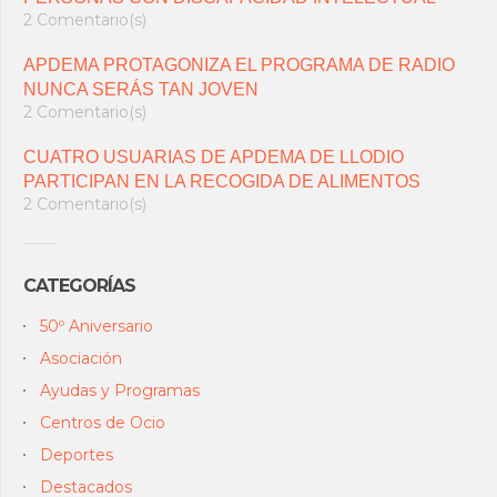
2 Comentario(s)
APDEMA PROTAGONIZA EL PROGRAMA DE RADIO
NUNCA SERÁS TAN JOVEN
2 Comentario(s)
CUATRO USUARIAS DE APDEMA DE LLODIO
PARTICIPAN EN LA RECOGIDA DE ALIMENTOS
2 Comentario(s)
CATEGORÍAS
50º Aniversario
Asociación
Ayudas y Programas
Centros de Ocio
Deportes
Destacados