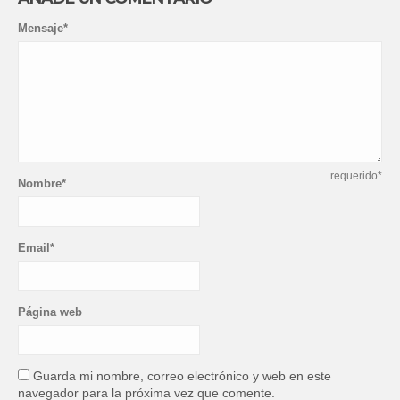
Mensaje*
requerido*
Nombre*
Email*
Página web
Guarda mi nombre, correo electrónico y web en este
navegador para la próxima vez que comente.