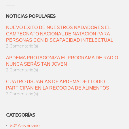
NOTICIAS POPULARES
NUEVO ÉXITO DE NUESTROS NADADORES EL
CAMPEONATO NACIONAL DE NATACIÓN PARA
PERSONAS CON DISCAPACIDAD INTELECTUAL
2 Comentario(s)
APDEMA PROTAGONIZA EL PROGRAMA DE RADIO
NUNCA SERÁS TAN JOVEN
2 Comentario(s)
CUATRO USUARIAS DE APDEMA DE LLODIO
PARTICIPAN EN LA RECOGIDA DE ALIMENTOS
2 Comentario(s)
CATEGORÍAS
50º Aniversario