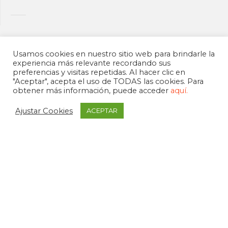
Usamos cookies en nuestro sitio web para brindarle la
experiencia más relevante recordando sus
preferencias y visitas repetidas. Al hacer clic en
"Aceptar", acepta el uso de TODAS las cookies. Para
obtener más información, puede acceder
aquí.
Ajustar Cookies
ACEPTAR