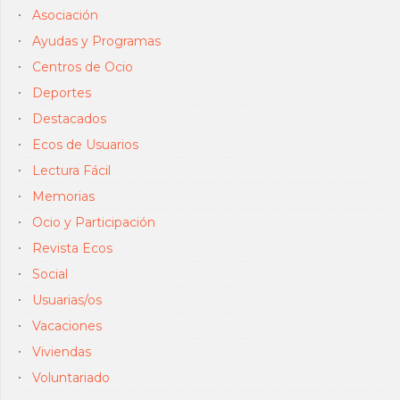
Asociación
Ayudas y Programas
Centros de Ocio
Deportes
Destacados
Ecos de Usuarios
Lectura Fácil
Memorias
Ocio y Participación
Revista Ecos
Social
Usuarias/os
Vacaciones
Viviendas
Voluntariado