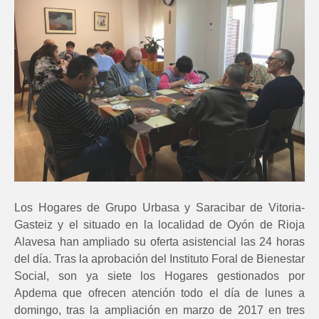
Los Hogares de Grupo Urbasa y Saracibar de Vitoria-
Gasteiz y el situado en la localidad de Oyón de Rioja
Alavesa han ampliado su oferta asistencial las 24 horas
del día. Tras la aprobación del Instituto Foral de Bienestar
Social, son ya siete los Hogares gestionados por
Apdema que ofrecen atención todo el día de lunes a
domingo, tras la ampliación en marzo de 2017 en tres