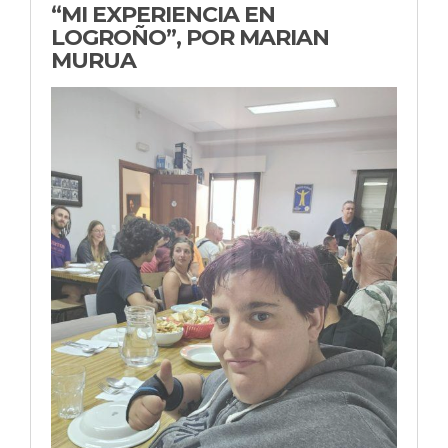
“MI EXPERIENCIA EN
LOGROÑO”, POR MARIAN
MURUA