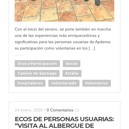
Con el inicio del verano, se pone también en marcha
una de las experiencias más enriquecedoras y
significativas para las personas usuarias de Apdema:
su participación como voluntarias en los […]
Ocio y Participación
Social
Camino de Santiago
Estella
hospitaleros
voluntariado
Voluntarios
24 enero, 2025
/
0 Comentarios
ECOS DE PERSONAS USUARIAS:
“VISITA AL ALBERGUE DE