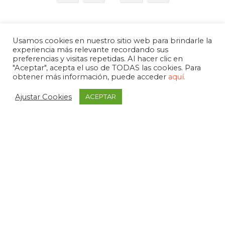
Usamos cookies en nuestro sitio web para brindarle la
experiencia más relevante recordando sus
preferencias y visitas repetidas. Al hacer clic en
"Aceptar", acepta el uso de TODAS las cookies. Para
obtener más información, puede acceder
aquí.
Ajustar Cookies
ACEPTAR
APDEMA