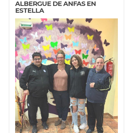
ALBERGUE DE ANFAS EN
ESTELLA