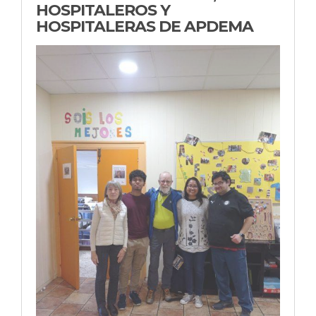
HOSPITALEROS Y
HOSPITALERAS DE APDEMA