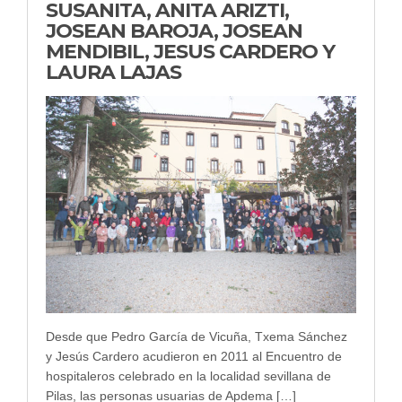
SUSANITA, ANITA ARIZTI,
JOSEAN BAROJA, JOSEAN
MENDIBIL, JESUS CARDERO Y
LAURA LAJAS
Desde que Pedro García de Vicuña, Txema Sánchez
y Jesús Cardero acudieron en 2011 al Encuentro de
hospitaleros celebrado en la localidad sevillana de
Pilas, las personas usuarias de Apdema […]