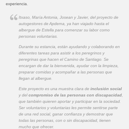
experiencia.
Itxaso, María Antonia, Josean y Javier, del proyecto de
autogestores de Apdema, ya han viajado hasta el
albergue de Estella para comenzar su labor como
personas voluntarias.
Durante su estancia, están ayudando y colaborando en
diferentes tareas para asistir a los peregrinos y
peregrinas que hacen el Camino de Santiago. Se
encargan de dar la bienvenida, ayudar con la limpieza,
preparar comidas y acompañar a las personas que
llegan al albergue.
Este proyecto es una muestra clara de
inclusión social
y del
compromiso de las personas con discapacidad
,
que también quieren aportar y participar en la sociedad.
Ser voluntarios y voluntarias les permite sentirse parte
de una red social, ganar confianza y demostrar que
todas las personas, con o sin discapacidad, tienen
mucho que ofrecer.