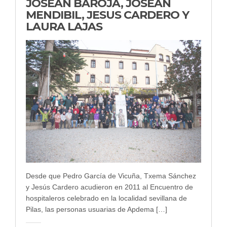
JOSEAN BAROJA, JOSEAN
MENDIBIL, JESUS CARDERO Y
LAURA LAJAS
Desde que Pedro García de Vicuña, Txema Sánchez
y Jesús Cardero acudieron en 2011 al Encuentro de
hospitaleros celebrado en la localidad sevillana de
Pilas, las personas usuarias de Apdema […]