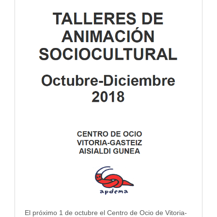
El próximo 1 de octubre el Centro de Ocio de Vitoria-