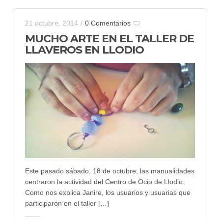
21 octubre, 2014
/
0 Comentarios
MUCHO ARTE EN EL TALLER DE
LLAVEROS EN LLODIO
Este pasado sábado, 18 de octubre, las manualidades
centraron la actividad del Centro de Ocio de Llodio.
Como nos explica Janire, los usuarios y usuarias que
participaron en el taller […]