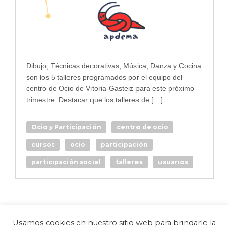
Dibujo, Técnicas decorativas, Música, Danza y Cocina
son los 5 talleres programados por el equipo del
centro de Ocio de Vitoria-Gasteiz para este próximo
trimestre. Destacar que los talleres de […]
Ocio y Participación
centro de ocio
cursos
ocio
participación
participación social
talleres
usuarios
Usamos cookies en nuestro sitio web para brindarle la