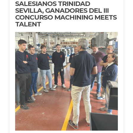
SALESIANOS TRINIDAD
SEVILLA, GANADORES DEL III
CONCURSO MACHINING MEETS
TALENT