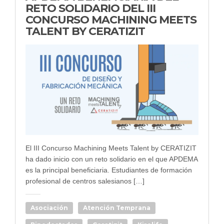
RETO SOLIDARIO DEL III
CONCURSO MACHINING MEETS
TALENT BY CERATIZIT
El III Concurso Machining Meets Talent by CERATIZIT
ha dado inicio con un reto solidario en el que APDEMA
es la principal beneficiaria. Estudiantes de formación
profesional de centros salesianos […]
Asociación
Atención Temprana