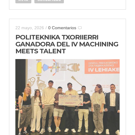
22 mayo, 2026
/
0 Comentarios
POLITEKNIKA TXORIIERRI
GANADORA DEL IV MACHINING
MEETS TALENT