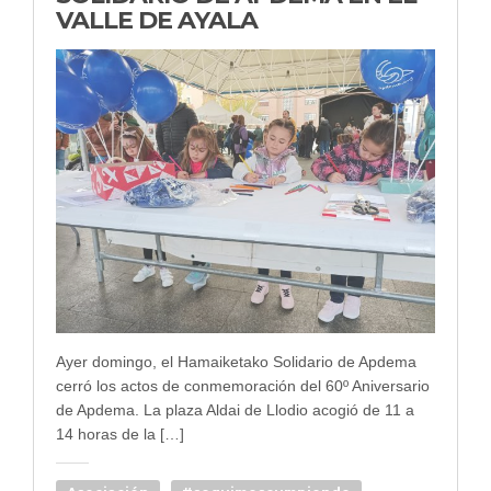
VALLE DE AYALA
Ayer domingo, el Hamaiketako Solidario de Apdema
cerró los actos de conmemoración del 60º Aniversario
de Apdema. La plaza Aldai de Llodio acogió de 11 a
14 horas de la […]