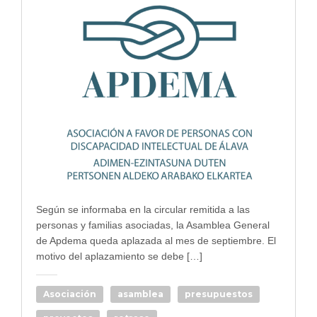
Según se informaba en la circular remitida a las
personas y familias asociadas, la Asamblea General
de Apdema queda aplazada al mes de septiembre. El
motivo del aplazamiento se debe […]
Asociación
asamblea
presupuestos