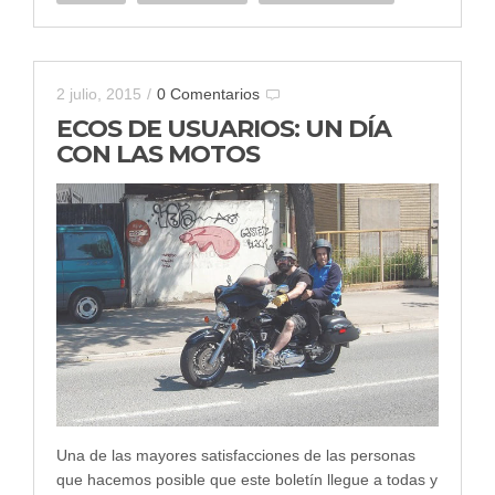
2 julio, 2015
/
0 Comentarios
ECOS DE USUARIOS: UN DÍA
CON LAS MOTOS
Una de las mayores satisfacciones de las personas
que hacemos posible que este boletín llegue a todas y