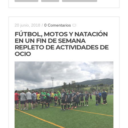
20 junio, 2018
/
0 Comentarios
FÚTBOL, MOTOS Y NATACIÓN
EN UN FIN DE SEMANA
REPLETO DE ACTIVIDADES DE
OCIO