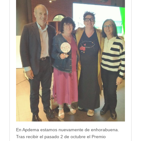
En Apdema estamos nuevamente de enhorabuena.
Tras recibir el pasado 2 de octubre el Premio