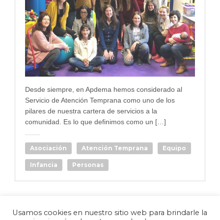
Desde siempre, en Apdema hemos considerado al
Servicio de Atención Temprana como uno de los
pilares de nuestra cartera de servicios a la
comunidad. Es lo que definimos como un […]
Asociación
Atención Temprana
Equipo
Infancia
Personas
Usamos cookies en nuestro sitio web para brindarle la