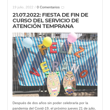
19 julio, 2022
/
0 Comentarios
21.07.2022: FIESTA DE FIN DE
CURSO DEL SERVICIO DE
ATENCIÓN TEMPRANA
Después de dos años sin poder celebrarla por la
pandemia del Covid-19, el próximo jueves 21 de julio,