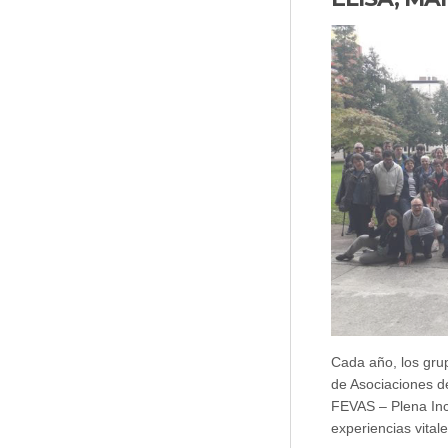
Cada año, los gru
de Asociaciones d
FEVAS – Plena Inc
experiencias vital