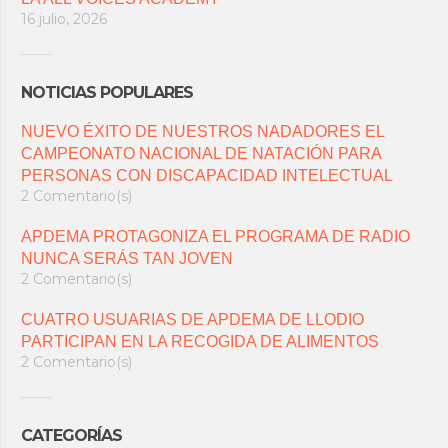
16 julio, 2026
NOTICIAS POPULARES
NUEVO ÉXITO DE NUESTROS NADADORES EL
CAMPEONATO NACIONAL DE NATACIÓN PARA
PERSONAS CON DISCAPACIDAD INTELECTUAL
2 Comentario(s)
APDEMA PROTAGONIZA EL PROGRAMA DE RADIO
NUNCA SERÁS TAN JOVEN
2 Comentario(s)
CUATRO USUARIAS DE APDEMA DE LLODIO
PARTICIPAN EN LA RECOGIDA DE ALIMENTOS
2 Comentario(s)
CATEGORÍAS