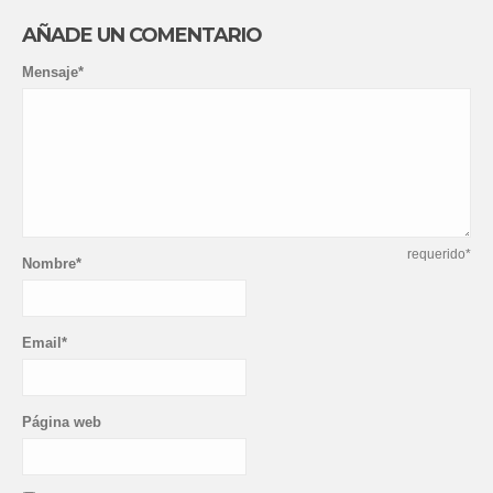
AÑADE UN COMENTARIO
Mensaje*
requerido*
Nombre*
Email*
Página web