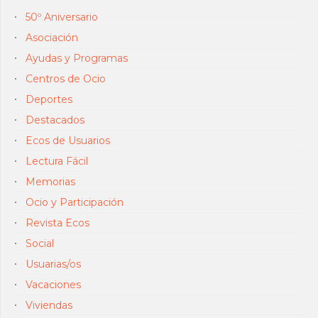
50º Aniversario
Asociación
Ayudas y Programas
Centros de Ocio
Deportes
Destacados
Ecos de Usuarios
Lectura Fácil
Memorias
Ocio y Participación
Revista Ecos
Social
Usuarias/os
Vacaciones
Viviendas