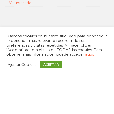
Voluntariado
Usamos cookies en nuestro sitio web para brindarle la
experiencia más relevante recordando sus
preferencias y visitas repetidas. Al hacer clic en
"Aceptar", acepta el uso de TODAS las cookies. Para
obtener más información, puede acceder
aquí.
Ajustar Cookies
ACEPTAR