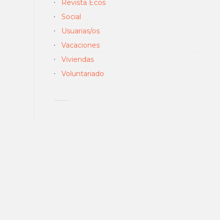
Revista Ecos
Social
Usuarias/os
Vacaciones
Viviendas
Voluntariado