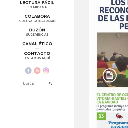
LECTURA FÁCIL
EN APDEMA
COLABORA
CULTIVA LA INCLUSIÓN
BUZÓN
SUGERENCIAS
CANAL ÉTICO
CONTACTO
ESTAMOS AQUÍ