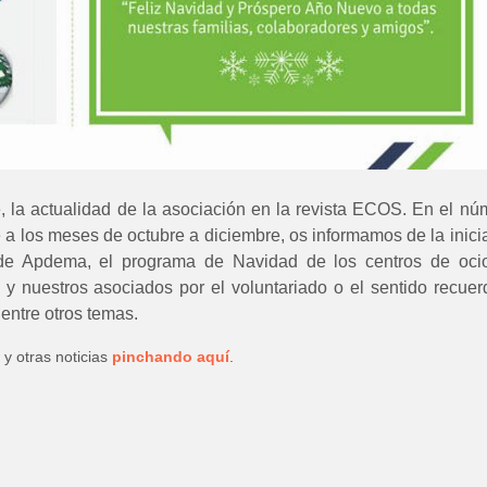
, la actualidad de la asociación en la revista ECOS. En el nú
 a los meses de octubre a diciembre, os informamos de la inicia
e Apdema, el programa de Navidad de los centros de ocio
 y nuestros asociados por el voluntariado o el sentido recuer
 entre otros temas.
 y otras noticias
pinchando aquí
.