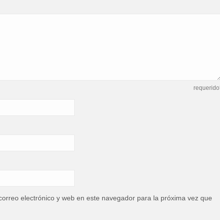
requerido
orreo electrónico y web en este navegador para la próxima vez que