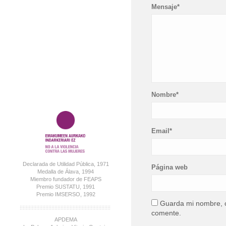
Mensaje*
Nombre*
Email*
Declarada de Utilidad Pública, 1971
Página web
Medalla de Álava, 1994
Miembro fundador de FEAPS
Premio SUSTATU, 1991
Premio IMSERSO, 1992
Guarda mi nombre, c
comente.
APDEMA