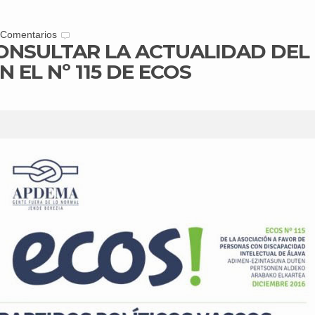
 Comentarios
ONSULTAR LA ACTUALIDAD DEL 
 EL Nº 115 DE ECOS