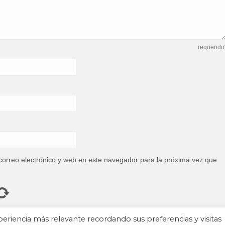
requerido
orreo electrónico y web en este navegador para la próxima vez que
eriencia más relevante recordando sus preferencias y visitas