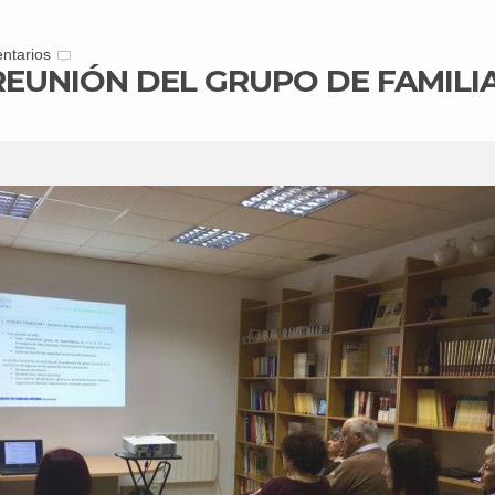
ntarios
EUNIÓN DEL GRUPO DE FAMILIA