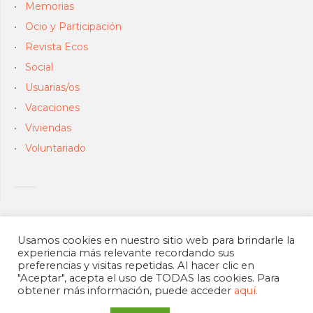
Memorias
Ocio y Participación
Revista Ecos
Social
Usuarias/os
Vacaciones
Viviendas
Voluntariado
Usamos cookies en nuestro sitio web para brindarle la
experiencia más relevante recordando sus
preferencias y visitas repetidas. Al hacer clic en
"Aceptar", acepta el uso de TODAS las cookies. Para
obtener más información, puede acceder
aquí.