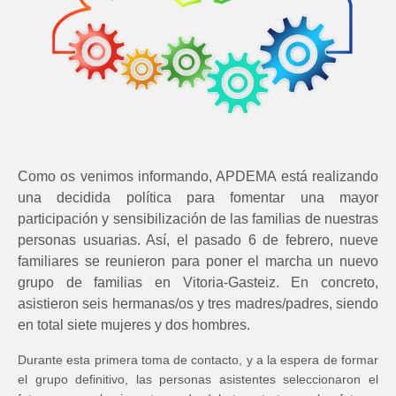
Como os venimos informando, APDEMA está realizando
una decidida política para fomentar una mayor
participación y sensibilización de las familias de nuestras
personas usuarias. Así, el pasado 6 de febrero, nueve
familiares se reunieron para poner el marcha un nuevo
grupo de familias en Vitoria-Gasteiz. En concreto,
asistieron seis hermanas/os y tres madres/padres, siendo
en total siete mujeres y dos hombres.
Durante esta primera toma de contacto, y a la espera de formar
el grupo definitivo, las personas asistentes seleccionaron el