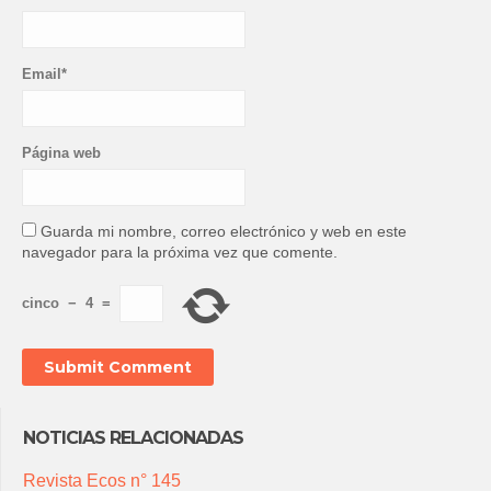
Email*
Página web
Guarda mi nombre, correo electrónico y web en este
navegador para la próxima vez que comente.
cinco
−
4
=
NOTICIAS RELACIONADAS
Revista Ecos n° 145