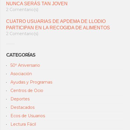
NUNCA SERÁS TAN JOVEN
2 Comentario(s)
CUATRO USUARIAS DE APDEMA DE LLODIO
PARTICIPAN EN LA RECOGIDA DE ALIMENTOS
2 Comentario(s)
CATEGORÍAS
50º Aniversario
Asociación
Ayudas y Programas
Centros de Ocio
Deportes
Destacados
Ecos de Usuarios
Lectura Fácil