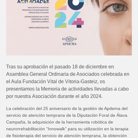
Tras su aprobación el pasado 18 de diciembre en
Asamblea General Ordinaria de Asociados celebrada en
el Aula Fundación Vital de Vitoria-Gasteiz, os
presentamos la Memoria de actividades llevadas a cabo
por nuestra Asociación durante el año 2024.
La celebración del 25 aniversario de la gestión de Apdema del
servicio de atención temprana de la Diputación Foral de Álava.
Campaña, la adquisición de la herramienta robótica de
neurorrehabilitación “Innowalk” para su utilización en la terapia
de fisioterapia del servicio de atención temprana, la obtención