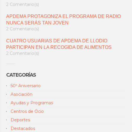
2 Comentario(s)
APDEMA PROTAGONIZA EL PROGRAMA DE RADIO
NUNCA SERÁS TAN JOVEN
2 Comentario(s)
CUATRO USUARIAS DE APDEMA DE LLODIO
PARTICIPAN EN LA RECOGIDA DE ALIMENTOS
2 Comentario(s)
CATEGORÍAS
50º Aniversario
Asociación
Ayudas y Programas
Centros de Ocio
Deportes
Destacados