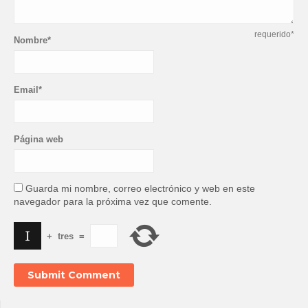
requerido*
Nombre*
Email*
Página web
Guarda mi nombre, correo electrónico y web en este
navegador para la próxima vez que comente.
+
tres
=