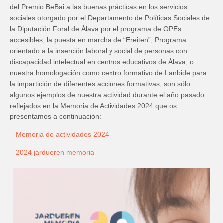
del Premio BeBai a las buenas prácticas en los servicios
sociales otorgado por el Departamento de Políticas Sociales de
la Diputación Foral de Álava por el programa de OPEs
accesibles, la puesta en marcha de “Ereiten”, Programa
orientado a la inserción laboral y social de personas con
discapacidad intelectual en centros educativos de Álava, o
nuestra homologación como centro formativo de Lanbide para
la impartición de diferentes acciones formativas, son sólo
algunos ejemplos de nuestra actividad durante el año pasado
reflejados en la Memoria de Actividades 2024 que os
presentamos a continuación:
–
Memoria de actividades 2024
–
2024 jardueren memoria