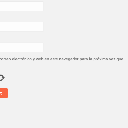
orreo electrónico y web en este navegador para la próxima vez que