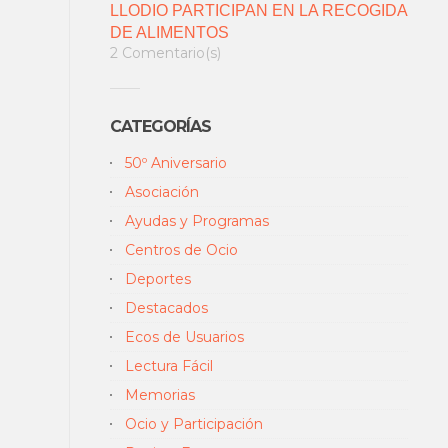
LLODIO PARTICIPAN EN LA RECOGIDA
DE ALIMENTOS
2 Comentario(s)
CATEGORÍAS
50º Aniversario
Asociación
Ayudas y Programas
Centros de Ocio
Deportes
Destacados
Ecos de Usuarios
Lectura Fácil
Memorias
Ocio y Participación