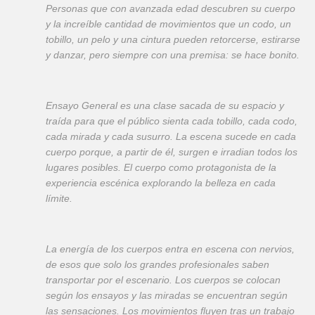
Personas que con avanzada edad descubren su cuerpo
y la increíble cantidad de movimientos que un codo, un
tobillo, un pelo y una cintura pueden retorcerse, estirarse
y danzar, pero siempre con una premisa: se hace bonito.
Ensayo General es una clase sacada de su espacio y
traída para que el público sienta cada tobillo, cada codo,
cada mirada y cada susurro. La escena sucede en cada
cuerpo porque, a partir de él, surgen e irradian todos los
lugares posibles. El cuerpo como protagonista de la
experiencia escénica explorando la belleza en cada
límite.
La energía de los cuerpos entra en escena con nervios,
de esos que solo los grandes profesionales saben
transportar por el escenario. Los cuerpos se colocan
según los ensayos y las miradas se encuentran según
las sensaciones. Los movimientos fluyen tras un trabajo