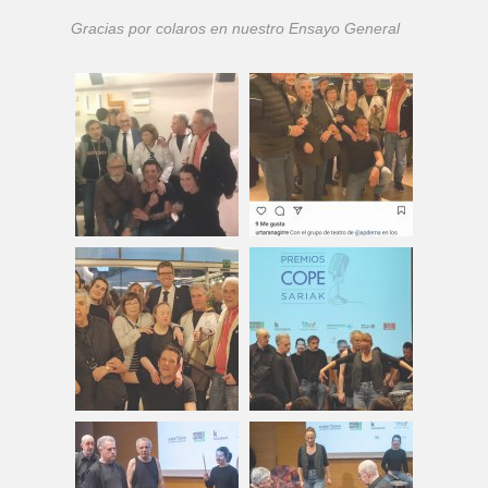
Gracias por colaros en nuestro Ensayo General