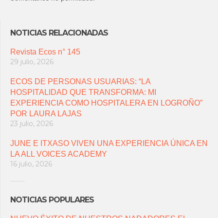
NOTICIAS RELACIONADAS
Revista Ecos n° 145
29 julio, 2026
ECOS DE PERSONAS USUARIAS: “LA
HOSPITALIDAD QUE TRANSFORMA: MI
EXPERIENCIA COMO HOSPITALERA EN LOGROÑO”
POR LAURA LAJAS
23 julio, 2026
JUNE E ITXASO VIVEN UNA EXPERIENCIA ÚNICA EN
LA ALL VOICES ACADEMY
16 julio, 2026
NOTICIAS POPULARES