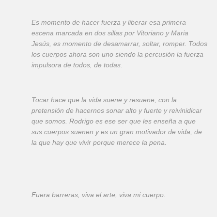
Es momento de hacer fuerza y liberar esa primera
escena marcada en dos sillas por Vitoriano y Maria
Jesús, es momento de desamarrar, soltar, romper. Todos
los cuerpos ahora son uno siendo la percusión la fuerza
impulsora de todos, de todas.
Tocar hace que la vida suene y resuene, con la
pretensión de hacernos sonar alto y fuerte y reivinidicar
que somos. Rodrigo es ese ser que les enseña a que
sus cuerpos suenen y es un gran motivador de vida, de
la que hay que vivir porque merece la pena.
Fuera barreras, viva el arte, viva mi cuerpo.