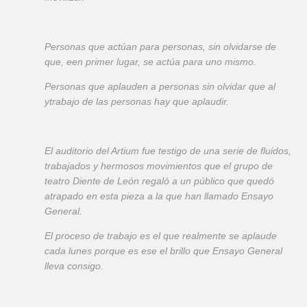
Personas que actúan para personas, sin olvidarse de
que, een primer lugar, se actúa para uno mismo.
Personas que aplauden a personas sin olvidar que al
ytrabajo de las personas hay que aplaudir.
El auditorio del Artium fue testigo de una serie de fluidos,
trabajados y hermosos movimientos que el grupo de
teatro Diente de León regaló a un público que quedó
atrapado en esta pieza a la que han llamado Ensayo
General.
El proceso de trabajo es el que realmente se aplaude
cada lunes porque es ese el brillo que Ensayo General
lleva consigo.