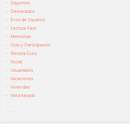
Deportes
Destacados
Ecos de Usuarios
Lectura Fácil
Memorias
Ocio y Participación
Revista Ecos
Social
Usuarias/os
Vacaciones
Viviendas
Voluntariado