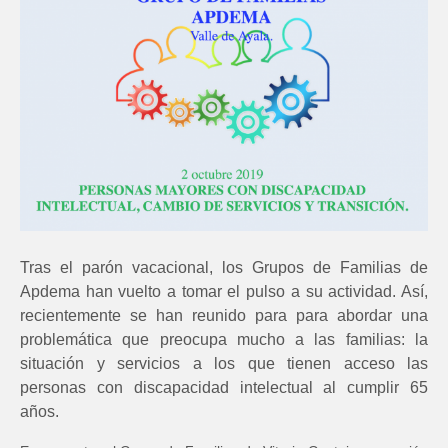
Tras el parón vacacional, los Grupos de Familias de
Apdema han vuelto a tomar el pulso a su actividad. Así,
recientemente se han reunido para para abordar una
problemática que preocupa mucho a las familias: la
situación y servicios a los que tienen acceso las
personas con discapacidad intelectual al cumplir 65
años.