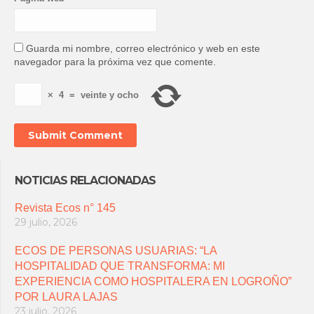
Guarda mi nombre, correo electrónico y web en este
navegador para la próxima vez que comente.
×
4
=
veinte y ocho
NOTICIAS RELACIONADAS
Revista Ecos n° 145
29 julio, 2026
ECOS DE PERSONAS USUARIAS: “LA
HOSPITALIDAD QUE TRANSFORMA: MI
EXPERIENCIA COMO HOSPITALERA EN LOGROÑO”
POR LAURA LAJAS
23 julio, 2026