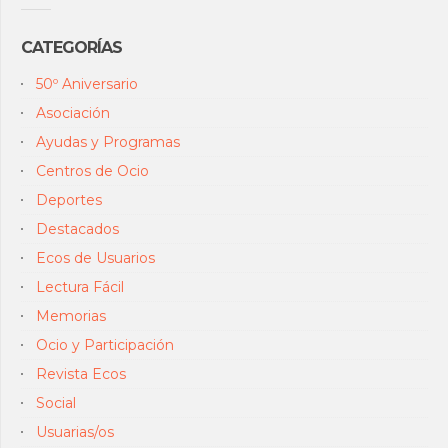
CATEGORÍAS
50º Aniversario
Asociación
Ayudas y Programas
Centros de Ocio
Deportes
Destacados
Ecos de Usuarios
Lectura Fácil
Memorias
Ocio y Participación
Revista Ecos
Social
Usuarias/os