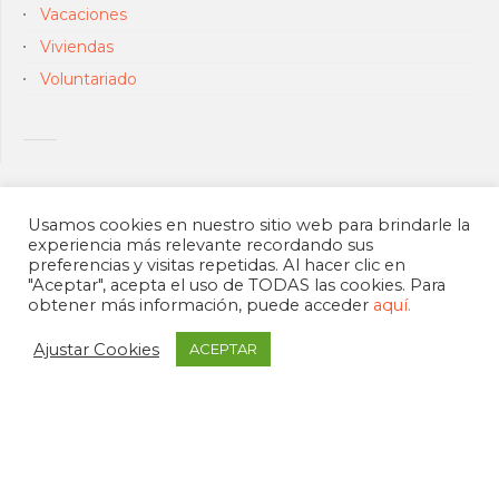
Vacaciones
Viviendas
Voluntariado
Usamos cookies en nuestro sitio web para brindarle la
experiencia más relevante recordando sus
preferencias y visitas repetidas. Al hacer clic en
"Aceptar", acepta el uso de TODAS las cookies. Para
obtener más información, puede acceder
aquí.
Ajustar Cookies
ACEPTAR