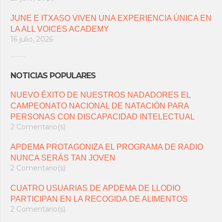
JUNE E ITXASO VIVEN UNA EXPERIENCIA ÚNICA EN
LA ALL VOICES ACADEMY
16 julio, 2026
NOTICIAS POPULARES
NUEVO ÉXITO DE NUESTROS NADADORES EL
CAMPEONATO NACIONAL DE NATACIÓN PARA
PERSONAS CON DISCAPACIDAD INTELECTUAL
2 Comentario(s)
APDEMA PROTAGONIZA EL PROGRAMA DE RADIO
NUNCA SERÁS TAN JOVEN
2 Comentario(s)
CUATRO USUARIAS DE APDEMA DE LLODIO
PARTICIPAN EN LA RECOGIDA DE ALIMENTOS
2 Comentario(s)