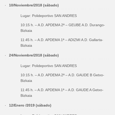
10/Noviembre/2018 (sábado)
Lugar: Polideportivo SAN ANDRES
10:15 h. – A.D. APDEMA 2ª – GEUBE A.D. Durango-
Bizkaia
11:45 h. – A.D. APDEMA 1ª – ADIZMI A.D. Gallarta-
Bizkaia
24/Noviembre/2018 (sábado)
Lugar: Polideportivo SAN ANDRES
10:15 h. – A.D. APDEMA 2ª – A.D. GAUDE B Getxo-
Bizkaia
11:45 h. – A.D. APDEMA 1ª – A.D. GAUDE A Getxo-
Bizkaia
12/Enero /2019 (sábado)