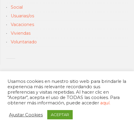
Social
Usuarias/os
Vacaciones
Viviendas
Voluntariado
Usamos cookies en nuestro sitio web para brindarle la
experiencia más relevante recordando sus
preferencias y visitas repetidas. Al hacer clic en
"Aceptar", acepta el uso de TODAS las cookies. Para
obtener más información, puede acceder
aquí.
Ajustar Cookies
ACEPTAR