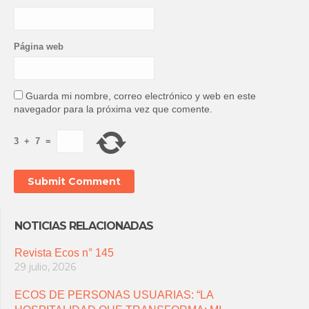
Página web
Guarda mi nombre, correo electrónico y web en este
navegador para la próxima vez que comente.
3
+
7
=
NOTICIAS RELACIONADAS
Revista Ecos n° 145
29 julio, 2026
ECOS DE PERSONAS USUARIAS: “LA