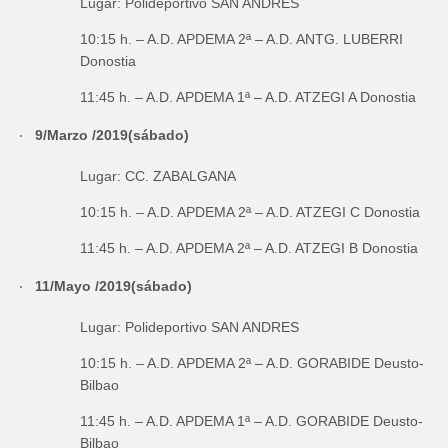
Lugar: Polideportivo SAN ANDRES
10:15 h. – A.D. APDEMA 2ª – A.D. ANTG. LUBERRI
Donostia
11:45 h. – A.D. APDEMA 1ª – A.D. ATZEGI A Donostia
9/Marzo /2019(sábado)
Lugar: CC. ZABALGANA
10:15 h. – A.D. APDEMA 2ª – A.D. ATZEGI C Donostia
11:45 h. – A.D. APDEMA 2ª – A.D. ATZEGI B Donostia
11/Mayo /2019(sábado)
Lugar: Polideportivo SAN ANDRES
10:15 h. – A.D. APDEMA 2ª – A.D. GORABIDE Deusto-
Bilbao
11:45 h. – A.D. APDEMA 1ª – A.D. GORABIDE Deusto-
Bilbao