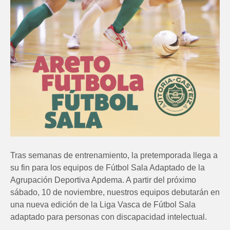
Tras semanas de entrenamiento, la pretemporada llega a
su fin para los equipos de Fútbol Sala Adaptado de la
Agrupación Deportiva Apdema. A partir del próximo
sábado, 10 de noviembre, nuestros equipos debutarán en
una nueva edición de la Liga Vasca de Fútbol Sala
adaptado para personas con discapacidad intelectual.