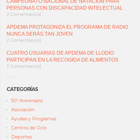
CAMPEONATO NACIONAL DE NATACIÓN PARA
PERSONAS CON DISCAPACIDAD INTELECTUAL
2 Comentario(s)
APDEMA PROTAGONIZA EL PROGRAMA DE RADIO
NUNCA SERÁS TAN JOVEN
2 Comentario(s)
CUATRO USUARIAS DE APDEMA DE LLODIO
PARTICIPAN EN LA RECOGIDA DE ALIMENTOS
2 Comentario(s)
CATEGORÍAS
50º Aniversario
Asociación
Ayudas y Programas
Centros de Ocio
Deportes