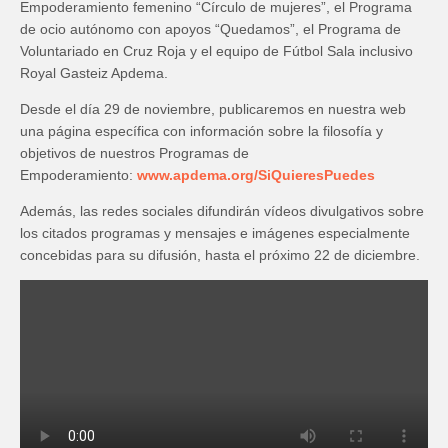
Empoderamiento femenino “Círculo de mujeres”, el Programa
de ocio autónomo con apoyos “Quedamos”, el Programa de
Voluntariado en Cruz Roja y el equipo de Fútbol Sala inclusivo
Royal Gasteiz Apdema.
Desde el día 29 de noviembre, publicaremos en nuestra web
una página específica con información sobre la filosofía y
objetivos de nuestros Programas de
Empoderamiento:
www.apdema.org/SiQuieresPuedes
Además, las redes sociales difundirán vídeos divulgativos sobre
los citados programas y mensajes e imágenes especialmente
concebidas para su difusión, hasta el próximo 22 de diciembre.