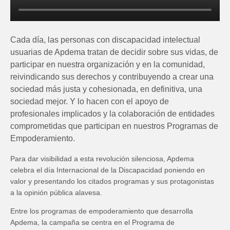
Cada día, las personas con discapacidad intelectual
usuarias de Apdema tratan de decidir sobre sus vidas, de
participar en nuestra organización y en la comunidad,
reivindicando sus derechos y contribuyendo a crear una
sociedad más justa y cohesionada, en definitiva, una
sociedad mejor. Y lo hacen con el apoyo de
profesionales implicados y la colaboración de entidades
comprometidas que participan en nuestros Programas de
Empoderamiento.
Para dar visibilidad a esta revolución silenciosa, Apdema
celebra el día Internacional de la Discapacidad poniendo en
valor y presentando los citados programas y sus protagonistas
a la opinión pública alavesa.
Entre los programas de empoderamiento que desarrolla
Apdema, la campaña se centra en el Programa de