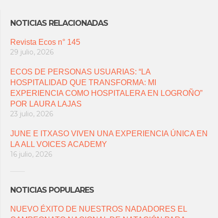
NOTICIAS RELACIONADAS
Revista Ecos n° 145
29 julio, 2026
ECOS DE PERSONAS USUARIAS: “LA
HOSPITALIDAD QUE TRANSFORMA: MI
EXPERIENCIA COMO HOSPITALERA EN LOGROÑO”
POR LAURA LAJAS
23 julio, 2026
JUNE E ITXASO VIVEN UNA EXPERIENCIA ÚNICA EN
LA ALL VOICES ACADEMY
16 julio, 2026
NOTICIAS POPULARES
NUEVO ÉXITO DE NUESTROS NADADORES EL