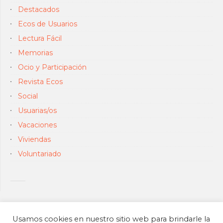
Destacados
Ecos de Usuarios
Lectura Fácil
Memorias
Ocio y Participación
Revista Ecos
Social
Usuarias/os
Vacaciones
Viviendas
Voluntariado
Usamos cookies en nuestro sitio web para brindarle la