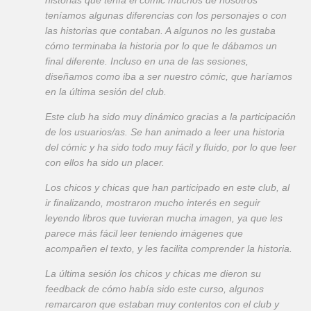
historias que tenía el cómic muchos de nosotros
teníamos algunas diferencias con los personajes o con
las historias que contaban. A algunos no les gustaba
cómo terminaba la historia por lo que le dábamos un
final diferente. Incluso en una de las sesiones,
diseñamos como iba a ser nuestro cómic, que haríamos
en la última sesión del club.
Este club ha sido muy dinámico gracias a la participación
de los usuarios/as. Se han animado a leer una historia
del cómic y ha sido todo muy fácil y fluido, por lo que leer
con ellos ha sido un placer.
Los chicos y chicas que han participado en este club, al
ir finalizando, mostraron mucho interés en seguir
leyendo libros que tuvieran mucha imagen, ya que les
parece más fácil leer teniendo imágenes que
acompañen el texto, y les facilita comprender la historia.
La última sesión los chicos y chicas me dieron su
feedback de cómo había sido este curso, algunos
remarcaron que estaban muy contentos con el club y