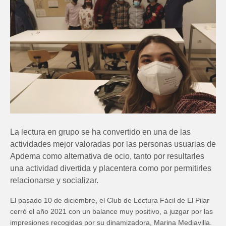
La lectura en grupo se ha convertido en una de las
actividades mejor valoradas por las personas usuarias de
Apdema como alternativa de ocio, tanto por resultarles
una actividad divertida y placentera como por permitirles
relacionarse y socializar.
El pasado 10 de diciembre, el Club de Lectura Fácil de El Pilar
cerró el año 2021 con un balance muy positivo, a juzgar por las
impresiones recogidas por su dinamizadora, Marina Mediavilla.