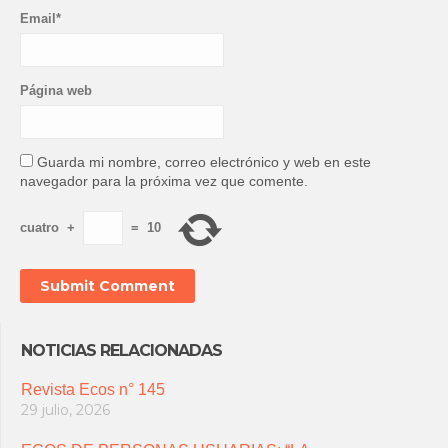
Email*
Página web
Guarda mi nombre, correo electrónico y web en este
navegador para la próxima vez que comente.
cuatro
+
=
10
NOTICIAS RELACIONADAS
Revista Ecos n° 145
29 julio, 2026