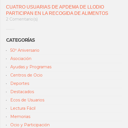
CUATRO USUARIAS DE APDEMA DE LLODIO
PARTICIPAN EN LA RECOGIDA DE ALIMENTOS
2 Comentario(s)
CATEGORÍAS
50º Aniversario
Asociación
Ayudas y Programas
Centros de Ocio
Deportes
Destacados
Ecos de Usuarios
Lectura Fácil
Memorias
Ocio y Participación