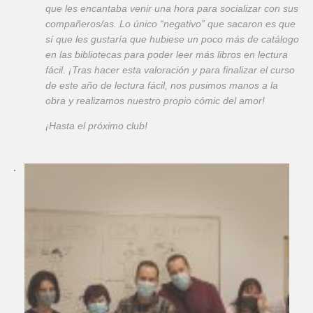
que les encantaba venir una hora para socializar con sus
compañeros/as. Lo único “negativo” que sacaron es que
sí que les gustaría que hubiese un poco más de catálogo
en las bibliotecas para poder leer más libros en lectura
fácil. ¡Tras hacer esta valoración y para finalizar el curso
de este año de lectura fácil, nos pusimos manos a la
obra y realizamos nuestro propio cómic del amor!
¡Hasta el próximo club!