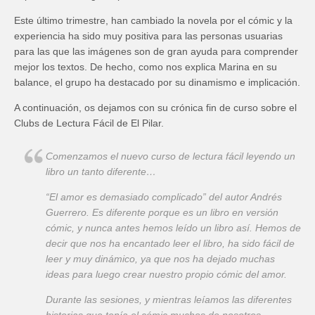
Este último trimestre, han cambiado la novela por el cómic y la
experiencia ha sido muy positiva para las personas usuarias
para las que las imágenes son de gran ayuda para comprender
mejor los textos. De hecho, como nos explica Marina en su
balance, el grupo ha destacado por su dinamismo e implicación.
A continuación, os dejamos con su crónica fin de curso sobre el
Clubs de Lectura Fácil de El Pilar.
Comenzamos el nuevo curso de lectura fácil leyendo un
libro un tanto diferente…
“El amor es demasiado complicado” del autor Andrés
Guerrero. Es diferente porque es un libro en versión
cómic, y nunca antes hemos leído un libro así. Hemos de
decir que nos ha encantado leer el libro, ha sido fácil de
leer y muy dinámico, ya que nos ha dejado muchas
ideas para luego crear nuestro propio cómic del amor.
Durante las sesiones, y mientras leíamos las diferentes