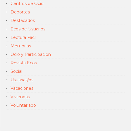
Centros de Ocio
Deportes
Destacados
Ecos de Usuarios
Lectura Fácil
Memorias
Ocio y Participación
Revista Ecos
Social
Usuarias/os
Vacaciones
Viviendas
Voluntariado