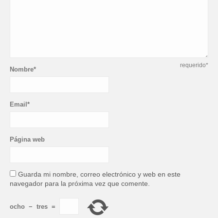
requerido*
Nombre*
Email*
Página web
Guarda mi nombre, correo electrónico y web en este
navegador para la próxima vez que comente.
ocho
−
tres
=