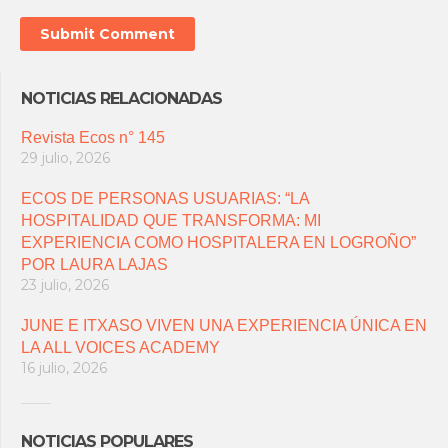
NOTICIAS RELACIONADAS
Revista Ecos n° 145
29 julio, 2026
ECOS DE PERSONAS USUARIAS: “LA
HOSPITALIDAD QUE TRANSFORMA: MI
EXPERIENCIA COMO HOSPITALERA EN LOGROÑO”
POR LAURA LAJAS
23 julio, 2026
JUNE E ITXASO VIVEN UNA EXPERIENCIA ÚNICA EN
LA ALL VOICES ACADEMY
16 julio, 2026
NOTICIAS POPULARES