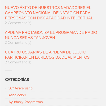
NUEVO ÉXITO DE NUESTROS NADADORES EL
CAMPEONATO NACIONAL DE NATACIÓN PARA
PERSONAS CON DISCAPACIDAD INTELECTUAL
2 Comentario(s)
APDEMA PROTAGONIZA EL PROGRAMA DE RADIO
NUNCA SERÁS TAN JOVEN
2 Comentario(s)
CUATRO USUARIAS DE APDEMA DE LLODIO
PARTICIPAN EN LA RECOGIDA DE ALIMENTOS
2 Comentario(s)
CATEGORÍAS
50º Aniversario
Asociación
Ayudas y Programas