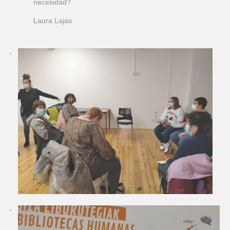
necesidad?
Laura Lajas