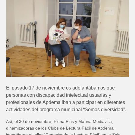
El pasado 17 de noviembre os adelantábamos que
personas con discapacidad intelectual usuarias y
profesionales de Apdema iban a participar en diferentes
actividades del programa municipal “Somos diversidad”.
Así, el 30 de noviembre, Elena Piris y Marina Mediavilla,
dinamizadoras de los Clubs de Lectura Fácil de Apdema
impartieron el taller “Conociendo la Lectura Fácil” en la Sala