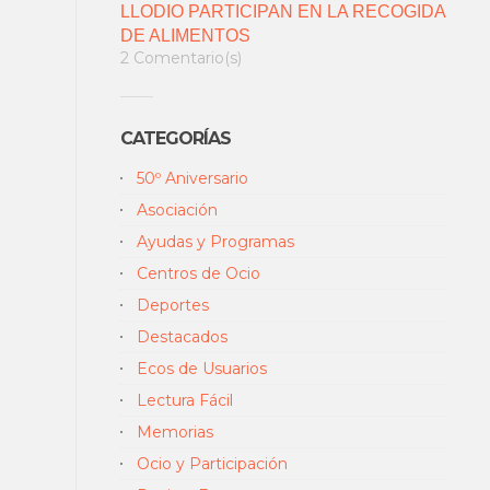
LLODIO PARTICIPAN EN LA RECOGIDA
DE ALIMENTOS
2 Comentario(s)
CATEGORÍAS
50º Aniversario
Asociación
Ayudas y Programas
Centros de Ocio
Deportes
Destacados
Ecos de Usuarios
Lectura Fácil
Memorias
Ocio y Participación