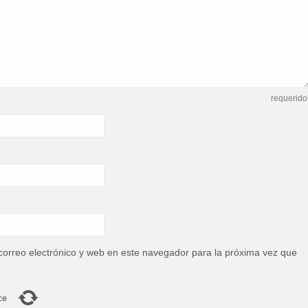
requerido
orreo electrónico y web en este navegador para la próxima vez que
ce