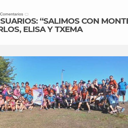
 Comentarios
USUARIOS: “SALIMOS CON MONTE
RLOS, ELISA Y TXEMA