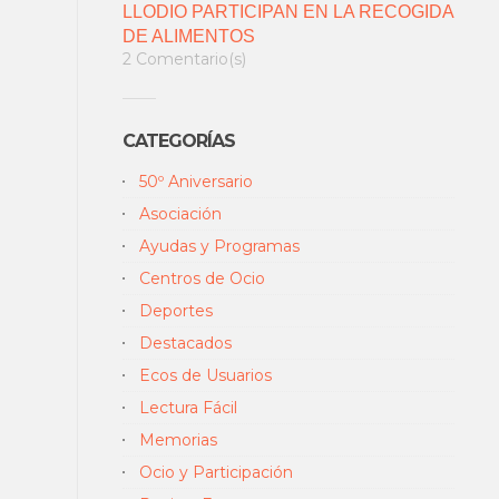
LLODIO PARTICIPAN EN LA RECOGIDA
DE ALIMENTOS
2 Comentario(s)
CATEGORÍAS
50º Aniversario
Asociación
Ayudas y Programas
Centros de Ocio
Deportes
Destacados
Ecos de Usuarios
Lectura Fácil
Memorias
Ocio y Participación