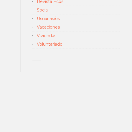
Revista Ecos
Social
Usuarias/os
Vacaciones
Viviendas
Voluntariado