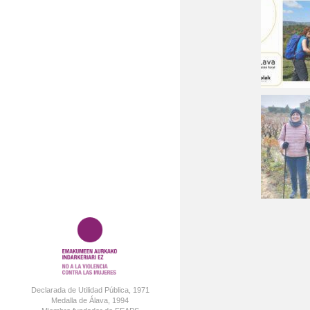
Declarada de Utilidad Pública, 1971
Medalla de Álava, 1994