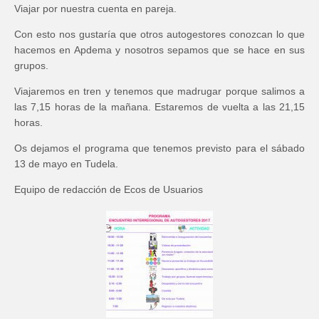
Viajar por nuestra cuenta en pareja.
Con esto nos gustaría que otros autogestores conozcan lo que
hacemos en Apdema y nosotros sepamos que se hace en sus
grupos.
Viajaremos en tren y tenemos que madrugar porque salimos a
las 7,15 horas de la mañana. Estaremos de vuelta a las 21,15
horas.
Os dejamos el programa que tenemos previsto para el sábado
13 de mayo en Tudela.
Equipo de redacción de Ecos de Usuarios