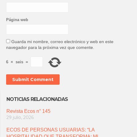
Página web
Guarda mi nombre, correo electrónico y web en este
navegador para la próxima vez que comente.
6
×
seis
=
NOTICIAS RELACIONADAS
Revista Ecos n° 145
29 julio, 2026
ECOS DE PERSONAS USUARIAS: “LA
HOSPITALIDAD QUE TRANSFORMA: MI