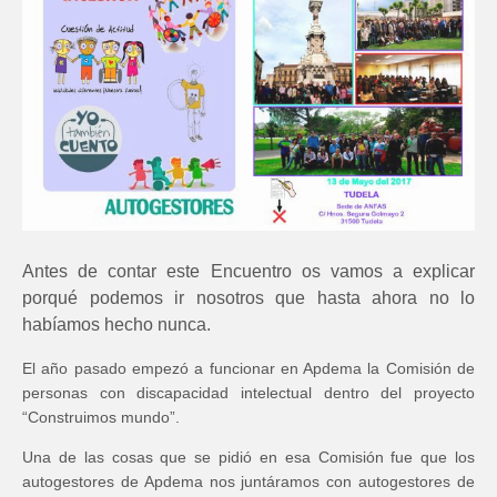
Antes de contar este Encuentro os vamos a explicar
porqué podemos ir nosotros que hasta ahora no lo
habíamos hecho nunca.
El año pasado empezó a funcionar en Apdema la Comisión de
personas con discapacidad intelectual dentro del proyecto
“Construimos mundo”.
Una de las cosas que se pidió en esa Comisión fue que los
autogestores de Apdema nos juntáramos con autogestores de