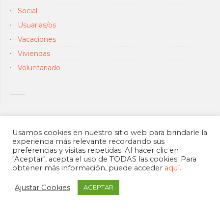
Social
Usuarias/os
Vacaciones
Viviendas
Voluntariado
Usamos cookies en nuestro sitio web para brindarle la
experiencia más relevante recordando sus
preferencias y visitas repetidas. Al hacer clic en
"Aceptar", acepta el uso de TODAS las cookies. Para
obtener más información, puede acceder
aquí.
Ajustar Cookies
ACEPTAR