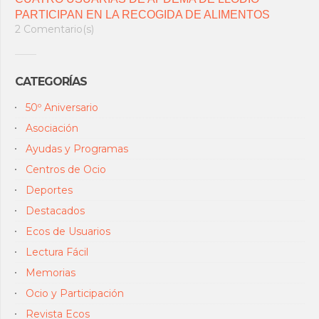
PARTICIPAN EN LA RECOGIDA DE ALIMENTOS
2 Comentario(s)
CATEGORÍAS
50º Aniversario
Asociación
Ayudas y Programas
Centros de Ocio
Deportes
Destacados
Ecos de Usuarios
Lectura Fácil
Memorias
Ocio y Participación
Revista Ecos