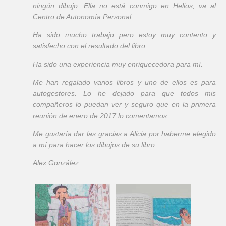
ningún dibujo. Ella no está conmigo en Helios, va al
Centro de Autonomía Personal.
Ha sido mucho trabajo pero estoy muy contento y
satisfecho con el resultado del libro.
Ha sido una experiencia muy enriquecedora para mí.
Me han regalado varios libros y uno de ellos es para
autogestores. Lo he dejado para que todos mis
compañeros lo puedan ver y seguro que en la primera
reunión de enero de 2017 lo comentamos.
Me gustaría dar las gracias a Alicia por haberme elegido
a mí para hacer los dibujos de su libro.
Alex González