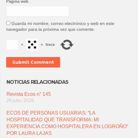
Página web
Guarda mi nombre, correo electrónico y web en este
navegador para la próxima vez que comente.
+
=
trece
NOTICIAS RELACIONADAS
Revista Ecos n° 145
29 julio, 2026
ECOS DE PERSONAS USUARIAS: “LA
HOSPITALIDAD QUE TRANSFORMA: MI
EXPERIENCIA COMO HOSPITALERA EN LOGROÑO”
POR LAURA LAJAS