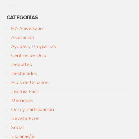
CATEGORÍAS
50º Aniversario
Asociación
Ayudas y Programas
Centros de Ocio
Deportes
Destacados
Ecos de Usuarios
Lectura Fácil
Memorias
Ocio y Participación
Revista Ecos
Social
Usuarias/os