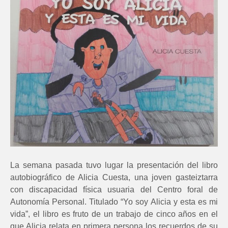
La semana pasada tuvo lugar la presentación del libro
autobiográfico de Alicia Cuesta, una joven gasteiztarra
con discapacidad física usuaria del Centro foral de
Autonomía Personal. Titulado “Yo soy Alicia y esta es mi
vida”, el libro es fruto de un trabajo de cinco años en el
que Alicia relata en primera persona los recuerdos de su