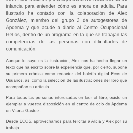
infancia para entender cómo es ahora de adulta. Para
ilustrarlo ha contado con la colaboración de Alex
González, miembro del grupo 3 de autogestores de
Apdema y que acude a diario al Centro Ocupacional
Helios, dentro de un programa en la que se trabajan las
competencias de las personas con dificultades de
comunicación.
Aunque lo suyo es la ilustración, Alex nos ha hecho llegar un
texto que ha escrito sobre la experiencia que, por cierto, supone
su primera crónica como redactor del boletín digital Ecos de
Usuarios, así como la selección de las ilustraciones del libro que
acompañan su artículo.
Para todas las personas interesadas en leer el libro, existe un
ejemplar a vuestra disposición en el centro de ocio de Apdema
en Vitoria-Gasteiz.
Desde ECOS, aprovechamos para felicitar a Alicia y Alex por su
trabajo.