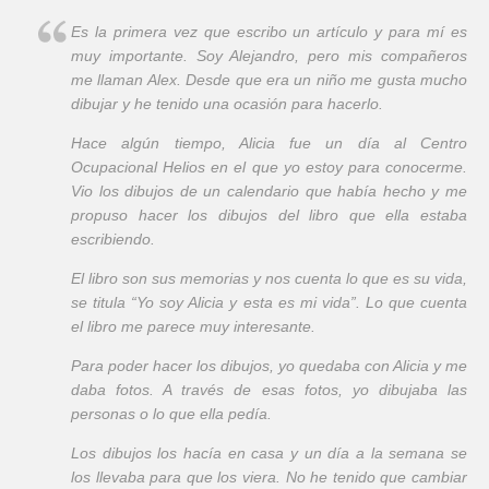
Es la primera vez que escribo un artículo y para mí es
muy importante. Soy Alejandro, pero mis compañeros
me llaman Alex. Desde que era un niño me gusta mucho
dibujar y he tenido una ocasión para hacerlo.
Hace algún tiempo, Alicia fue un día al Centro
Ocupacional Helios en el que yo estoy para conocerme.
Vio los dibujos de un calendario que había hecho y me
propuso hacer los dibujos del libro que ella estaba
escribiendo.
El libro son sus memorias y nos cuenta lo que es su vida,
se titula “Yo soy Alicia y esta es mi vida”. Lo que cuenta
el libro me parece muy interesante.
Para poder hacer los dibujos, yo quedaba con Alicia y me
daba fotos. A través de esas fotos, yo dibujaba las
personas o lo que ella pedía.
Los dibujos los hacía en casa y un día a la semana se
los llevaba para que los viera. No he tenido que cambiar