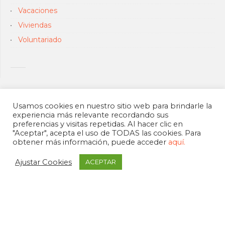
Vacaciones
Viviendas
Voluntariado
Usamos cookies en nuestro sitio web para brindarle la
experiencia más relevante recordando sus
preferencias y visitas repetidas. Al hacer clic en
"Aceptar", acepta el uso de TODAS las cookies. Para
obtener más información, puede acceder
aquí.
Ajustar Cookies
ACEPTAR