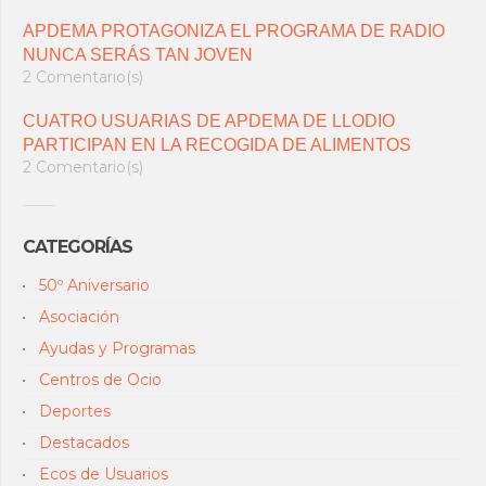
APDEMA PROTAGONIZA EL PROGRAMA DE RADIO
NUNCA SERÁS TAN JOVEN
2 Comentario(s)
CUATRO USUARIAS DE APDEMA DE LLODIO
PARTICIPAN EN LA RECOGIDA DE ALIMENTOS
2 Comentario(s)
CATEGORÍAS
50º Aniversario
Asociación
Ayudas y Programas
Centros de Ocio
Deportes
Destacados
Ecos de Usuarios