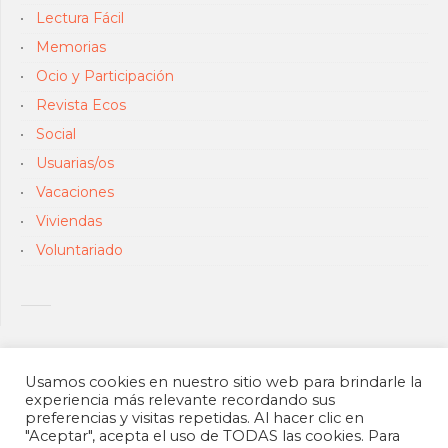
Lectura Fácil
Memorias
Ocio y Participación
Revista Ecos
Social
Usuarias/os
Vacaciones
Viviendas
Voluntariado
Usamos cookies en nuestro sitio web para brindarle la
experiencia más relevante recordando sus
preferencias y visitas repetidas. Al hacer clic en
"Aceptar", acepta el uso de TODAS las cookies. Para