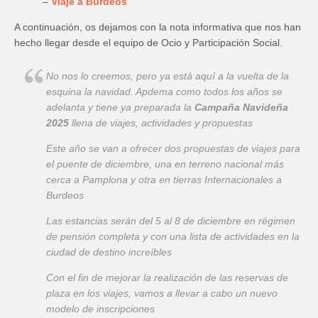
–
Viaje a Burdeos
A continuación, os dejamos con la nota informativa que nos han
hecho llegar desde el equipo de Ocio y Participación Social.
No nos lo creemos, pero ya está aquí a la vuelta de la
esquina la navidad. Apdema como todos los años se
adelanta y tiene ya preparada la
Campaña Navideña
2025
llena de viajes, actividades y propuestas
Este año se van a ofrecer dos propuestas de viajes para
el puente de diciembre, una en terreno nacional más
cerca a Pamplona y otra en tierras Internacionales a
Burdeos
Las estancias serán del 5 al 8 de diciembre en régimen
de pensión completa y con una lista de actividades en la
ciudad de destino increíbles
Con el fin de mejorar la realización de las reservas de
plaza en los viajes, vamos a llevar a cabo un nuevo
modelo de inscripciones