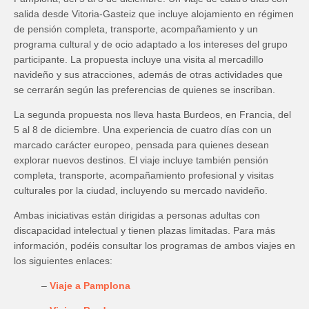
salida desde Vitoria-Gasteiz que incluye alojamiento en régimen
de pensión completa, transporte, acompañamiento y un
programa cultural y de ocio adaptado a los intereses del grupo
participante. La propuesta incluye una visita al mercadillo
navideño y sus atracciones, además de otras actividades que
se cerrarán según las preferencias de quienes se inscriban.
La segunda propuesta nos lleva hasta Burdeos, en Francia, del
5 al 8 de diciembre. Una experiencia de cuatro días con un
marcado carácter europeo, pensada para quienes desean
explorar nuevos destinos. El viaje incluye también pensión
completa, transporte, acompañamiento profesional y visitas
culturales por la ciudad, incluyendo su mercado navideño.
Ambas iniciativas están dirigidas a personas adultas con
discapacidad intelectual y tienen plazas limitadas. Para más
información, podéis consultar los programas de ambos viajes en
los siguientes enlaces:
–
Viaje a Pamplona