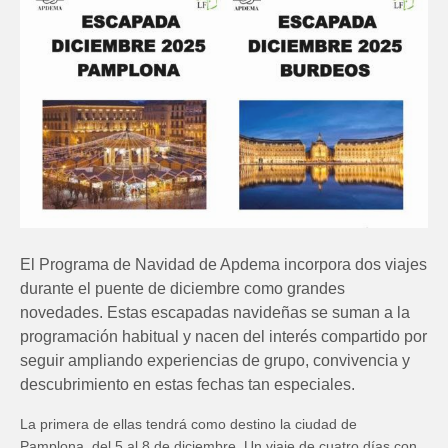
El Programa de Navidad de Apdema incorpora dos viajes
durante el puente de diciembre como grandes
novedades. Estas escapadas navideñas se suman a la
programación habitual y nacen del interés compartido por
seguir ampliando experiencias de grupo, convivencia y
descubrimiento en estas fechas tan especiales.
La primera de ellas tendrá como destino la ciudad de
Pamplona, del 5 al 8 de diciembre. Un viaje de cuatro días con