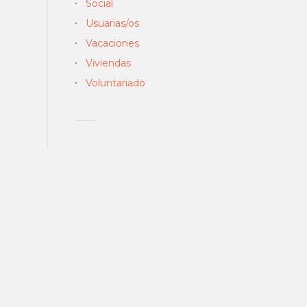
Social
Usuarias/os
Vacaciones
Viviendas
Voluntariado