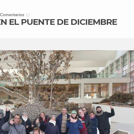
 Comentarios
EN EL PUENTE DE DICIEMBRE