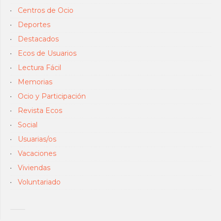
Centros de Ocio
Deportes
Destacados
Ecos de Usuarios
Lectura Fácil
Memorias
Ocio y Participación
Revista Ecos
Social
Usuarias/os
Vacaciones
Viviendas
Voluntariado