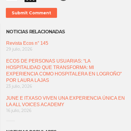
NOTICIAS RELACIONADAS
Revista Ecos n° 145
29 julio, 2026
ECOS DE PERSONAS USUARIAS: “LA
HOSPITALIDAD QUE TRANSFORMA: MI
EXPERIENCIA COMO HOSPITALERA EN LOGROÑO”
POR LAURA LAJAS
23 julio, 2026
JUNE E ITXASO VIVEN UNA EXPERIENCIA ÚNICA EN
LA ALL VOICES ACADEMY
16 julio, 2026