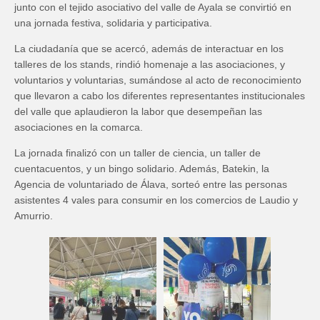
junto con el tejido asociativo del valle de Ayala se convirtió en
una jornada festiva, solidaria y participativa.
La ciudadanía que se acercó, además de interactuar en los
talleres de los stands, rindió homenaje a las asociaciones, y
voluntarios y voluntarias, sumándose al acto de reconocimiento
que llevaron a cabo los diferentes representantes institucionales
del valle que aplaudieron la labor que desempeñan las
asociaciones en la comarca.
La jornada finalizó con un taller de ciencia, un taller de
cuentacuentos, y un bingo solidario. Además, Batekin, la
Agencia de voluntariado de Álava, sorteó entre las personas
asistentes 4 vales para consumir en los comercios de Laudio y
Amurrio.