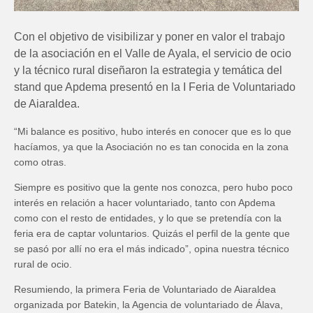
Con el objetivo de visibilizar y poner en valor el trabajo
de la asociación en el Valle de Ayala, el servicio de ocio
y la técnico rural diseñaron la estrategia y temática del
stand que Apdema presentó en la I Feria de Voluntariado
de Aiaraldea.
“Mi balance es positivo, hubo interés en conocer que es lo que
hacíamos, ya que la Asociación no es tan conocida en la zona
como otras.
Siempre es positivo que la gente nos conozca, pero hubo poco
interés en relación a hacer voluntariado, tanto con Apdema
como con el resto de entidades, y lo que se pretendía con la
feria era de captar voluntarios. Quizás el perfil de la gente que
se pasó por allí no era el más indicado”, opina nuestra técnico
rural de ocio.
Resumiendo, la primera Feria de Voluntariado de Aiaraldea
organizada por Batekin, la Agencia de voluntariado de Álava,