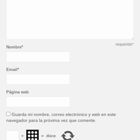
requerido*
Nombre*
Email*
Página web
Guarda mi nombre, correo electrónico y web en este
navegador para la próxima vez que comente.
+
=
doce